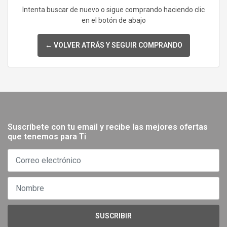
Intenta buscar de nuevo o sigue comprando haciendo clic
en el botón de abajo
← VOLVER ATRÁS Y SEGUIR COMPRANDO
Suscríbete con tu email y recibe las mejores ofertas
que tenemos para Ti
SUSCRIBIR