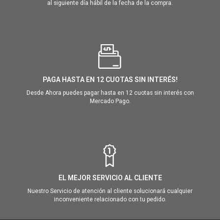
al siguiente día hábil de la fecha de la compra.
PAGA HASTA EN 12 CUOTAS SIN INTERÉS!
Desde Ahora puedes pagar hasta en 12 cuotas sin interés con
Mercado Pago.
EL MEJOR SERVICIO AL CLIENTE
Nuestro Servicio de atención al cliente solucionará cualquier
inconveniente relacionado con tu pedido.