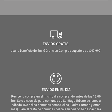
ENVIOS GRATIS
Usa tu beneficio de Envió Gratis en Compras superiores a $49.990
ENVIOS EN EL DIA
Recibe tu compra en el mismo día comprando antes de las 12:00
hrs. Solo disponible para comunas de Santiago Urbano de lunes a
sábado. (No aplica comunas como Colina, Padre Hurtado y otras
más). Para el resto de comunas del país su pedido se despachará