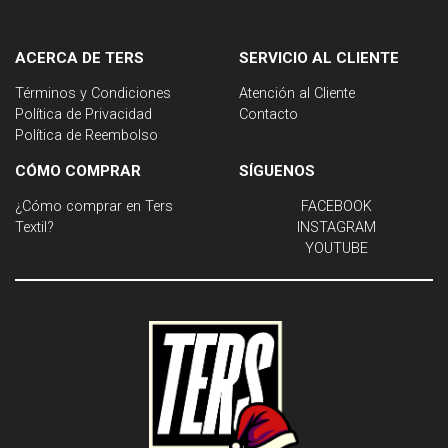
ACERCA DE TERS
SERVICIO AL CLIENTE
Términos y Condiciones
Atención al Cliente
Política de Privacidad
Contacto
Política de Reembolso
CÓMO COMPRAR
SÍGUENOS
¿Cómo comprar en Ters
FACEBOOK
Textil?
INSTAGRAM
YOUTUBE