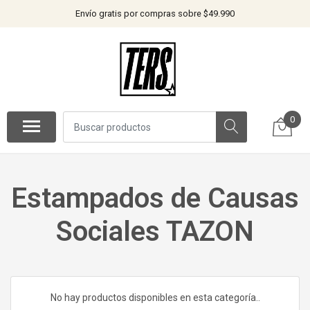
Envío gratis por compras sobre $49.990
0
Estampados de Causas
Sociales TAZON
No hay productos disponibles en esta categoría..