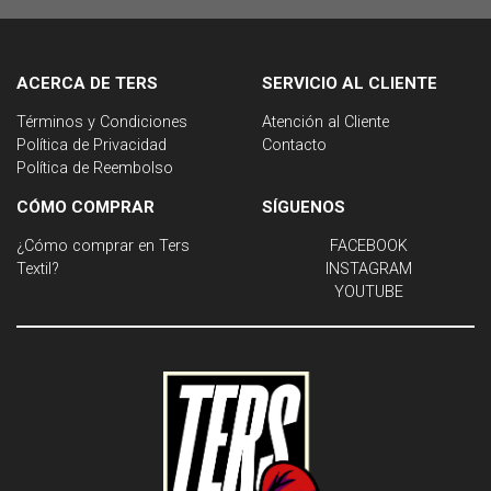
ACERCA DE TERS
SERVICIO AL CLIENTE
Términos y Condiciones
Atención al Cliente
Política de Privacidad
Contacto
Política de Reembolso
CÓMO COMPRAR
SÍGUENOS
¿Cómo comprar en Ters
FACEBOOK
Textil?
INSTAGRAM
YOUTUBE