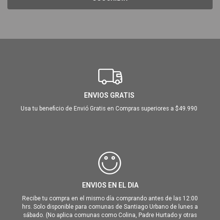
ENVIOS GRATIS
Usa tu beneficio de Envió Gratis en Compras superiores a $49.990
ENVIOS EN EL DIA
Recibe tu compra en el mismo día comprando antes de las 12:00
hrs. Solo disponible para comunas de Santiago Urbano de lunes a
sábado. (No aplica comunas como Colina, Padre Hurtado y otras