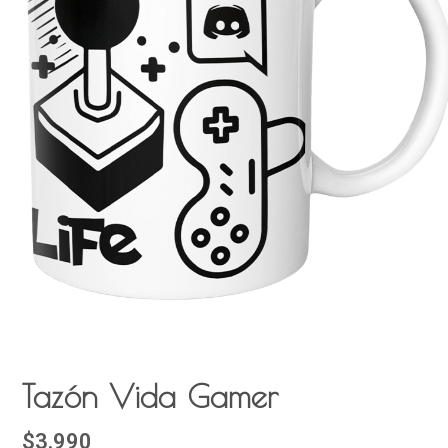
Tazón Vida Gamer
$3.990