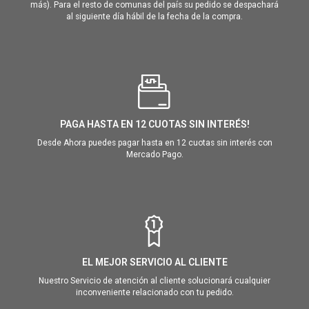
más). Para el resto de comunas del país su pedido se despachará
al siguiente día hábil de la fecha de la compra.
PAGA HASTA EN 12 CUOTAS SIN INTERÉS!
Desde Ahora puedes pagar hasta en 12 cuotas sin interés con
Mercado Pago.
EL MEJOR SERVICIO AL CLIENTE
Nuestro Servicio de atención al cliente solucionará cualquier
inconveniente relacionado con tu pedido.