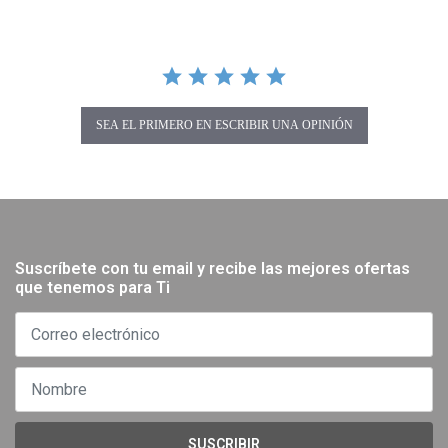
SEA EL PRIMERO EN ESCRIBIR UNA OPINIÓN
Suscríbete con tu email y recibe las mejores ofertas
que tenemos para Ti
SUSCRIBIR