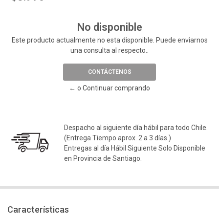
No disponible
Este producto actualmente no esta disponible. Puede enviarnos
una consulta al respecto..
CONTÁCTENOS
← o Continuar comprando
Despacho al siguiente día hábil para todo Chile.
(Entrega Tiempo aprox. 2 a 3 días.)
Entregas al día Hábil Siguiente Solo Disponible
en Provincia de Santiago.
Características