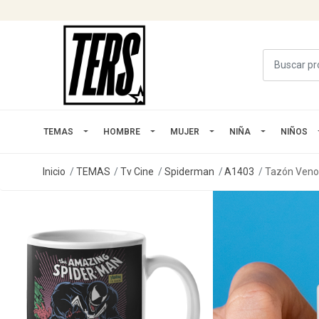
TEMAS
HOMBRE
MUJER
NIÑA
NIÑOS
Inicio
TEMAS
Tv Cine
Spiderman
A1403
Tazón Veno