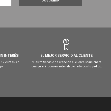
SUSCRIBIR
IN INTERÉS!
EL MEJOR SERVICIO AL CLIENTE
 12 cuotas sin
Nuestro Servicio de atención al cliente solucionará
go.
cualquier inconveniente relacionado con tu pedido.