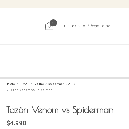
0
Iniciar sesión/Registrarse
Inicio
TEMAS
Tv Cine
Spiderman
A1403
Tazón Venom vs Spiderman
Tazón Venom vs Spiderman
$4.990