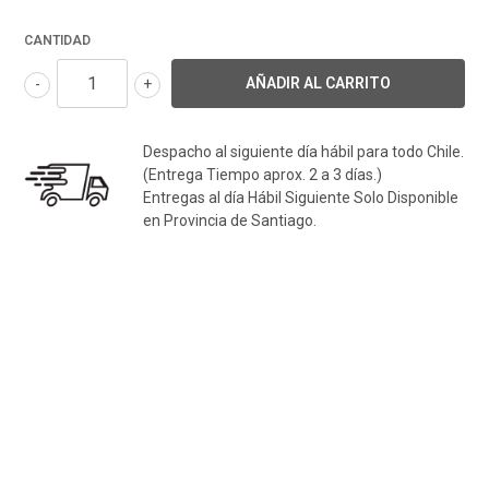
CANTIDAD
-
+
Despacho al siguiente día hábil para todo Chile.
(Entrega Tiempo aprox. 2 a 3 días.)
Entregas al día Hábil Siguiente Solo Disponible
en Provincia de Santiago.