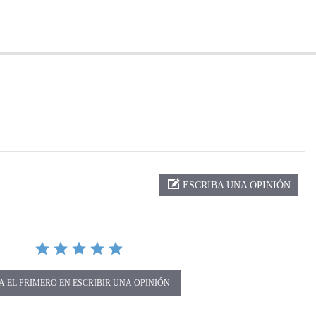
ng
ESCRIBA UNA OPINIÓN
A EL PRIMERO EN ESCRIBIR UNA OPINIÓN