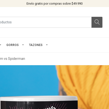
Envío gratis por compras sobre $49.990
GORROS
TAZONES
m vs Spiderman