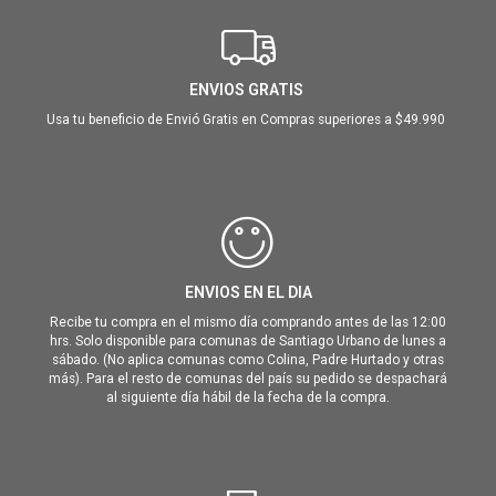
ENVIOS GRATIS
Usa tu beneficio de Envió Gratis en Compras superiores a $49.990
ENVIOS EN EL DIA
Recibe tu compra en el mismo día comprando antes de las 12:00
hrs. Solo disponible para comunas de Santiago Urbano de lunes a
sábado. (No aplica comunas como Colina, Padre Hurtado y otras
más). Para el resto de comunas del país su pedido se despachará
al siguiente día hábil de la fecha de la compra.