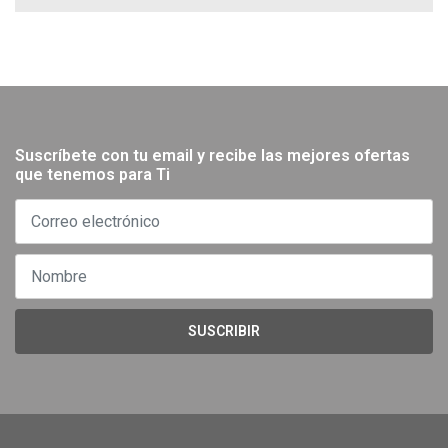
Suscríbete con tu email y recibe las mejores ofertas
que tenemos para Ti
SUSCRIBIR