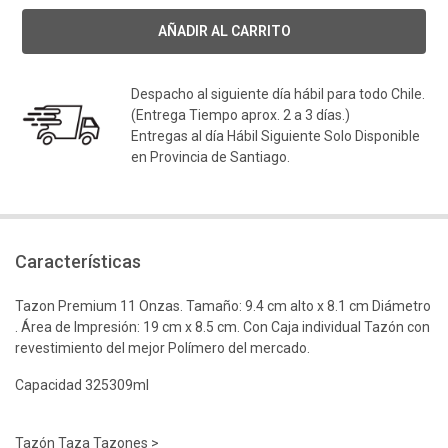
Despacho al siguiente día hábil para todo Chile.
(Entrega Tiempo aprox. 2 a 3 días.)
Entregas al día Hábil Siguiente Solo Disponible
en Provincia de Santiago.
Características
Tazon Premium 11 Onzas. Tamaño: 9.4 cm alto x 8.1 cm Diámetro
. Área de Impresión: 19 cm x 8.5 cm. Con Caja individual Tazón con
revestimiento del mejor Polímero del mercado.
Capacidad 325309ml
Tazón Taza Tazones >