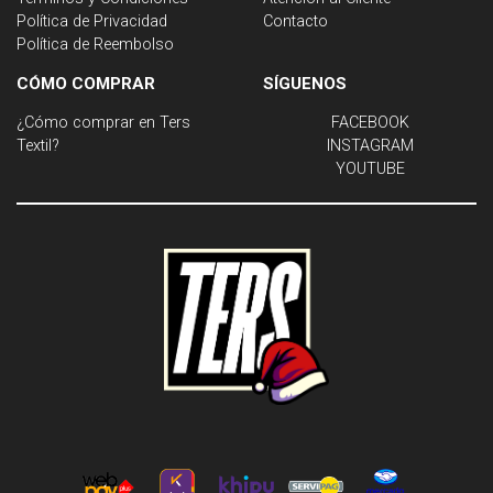
Política de Privacidad
Contacto
Política de Reembolso
CÓMO COMPRAR
SÍGUENOS
¿Cómo comprar en Ters
FACEBOOK
Textil?
INSTAGRAM
YOUTUBE