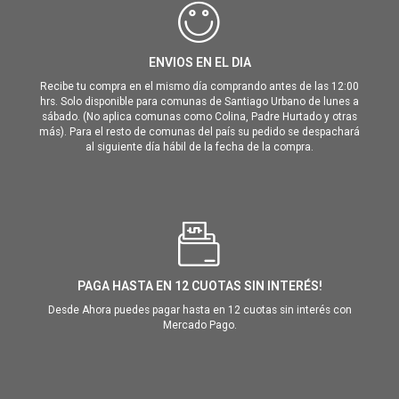
ENVIOS EN EL DIA
Recibe tu compra en el mismo día comprando antes de las 12:00
hrs. Solo disponible para comunas de Santiago Urbano de lunes a
sábado. (No aplica comunas como Colina, Padre Hurtado y otras
más). Para el resto de comunas del país su pedido se despachará
al siguiente día hábil de la fecha de la compra.
PAGA HASTA EN 12 CUOTAS SIN INTERÉS!
Desde Ahora puedes pagar hasta en 12 cuotas sin interés con
Mercado Pago.