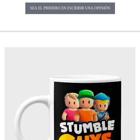
SEA EL PRIMERO EN ESCRIBIR UNA OPINIÓN