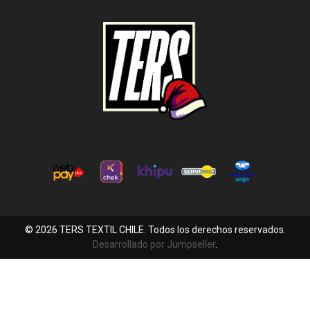
© 2026 TERS TEXTIL CHILE. Todos los derechos reservados.
Desarrollado por Jumpseller
.