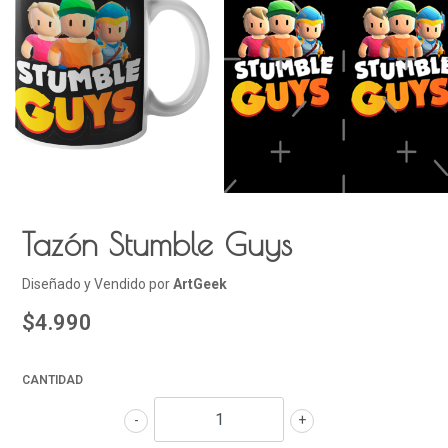
Tazón Stumble Guys
Diseñado y Vendido por
ArtGeek
$4.990
CANTIDAD
-
+