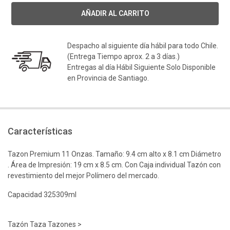
Despacho al siguiente día hábil para todo Chile.
(Entrega Tiempo aprox. 2 a 3 días.)
Entregas al día Hábil Siguiente Solo Disponible
en Provincia de Santiago.
Características
Tazon Premium 11 Onzas. Tamaño: 9.4 cm alto x 8.1 cm Diámetro
. Área de Impresión: 19 cm x 8.5 cm. Con Caja individual Tazón con
revestimiento del mejor Polímero del mercado.
Capacidad 325309ml
Tazón Taza Tazones >