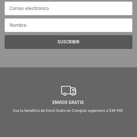
SUSCRIBIR
ENVIOS GRATIS
Usa tu beneficio de Envió Gratis en Compras superiores a $49.990