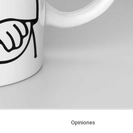
Opiniones