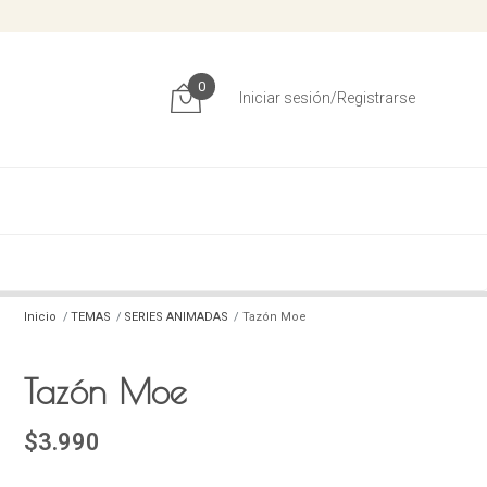
0
Iniciar sesión/Registrarse
Inicio
TEMAS
SERIES ANIMADAS
Tazón Moe
Tazón Moe
$3.990