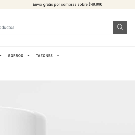
Envío gratis por compras sobre $49.990
GORROS
TAZONES