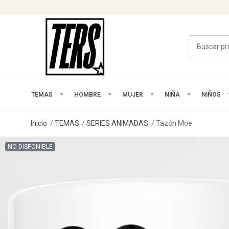
TEMAS
HOMBRE
MUJER
NIÑA
NIÑOS
Inicio
TEMAS
SERIES ANIMADAS
Tazón Moe
NO DISPONIBLE