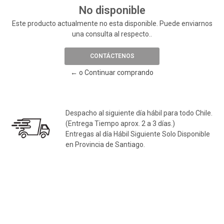
No disponible
Este producto actualmente no esta disponible. Puede enviarnos
una consulta al respecto..
CONTÁCTENOS
← o Continuar comprando
Despacho al siguiente día hábil para todo Chile.
(Entrega Tiempo aprox. 2 a 3 días.)
Entregas al día Hábil Siguiente Solo Disponible
en Provincia de Santiago.