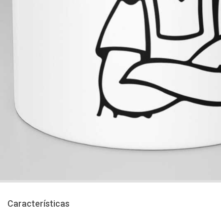
Características