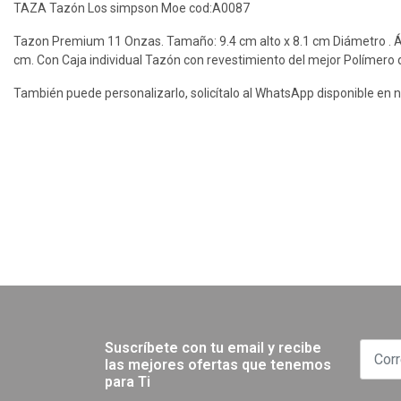
TAZA Tazón Los simpson Moe cod:A0087
Tazon Premium 11 Onzas. Tamaño: 9.4 cm alto x 8.1 cm Diámetro . Á
cm. Con Caja individual Tazón con revestimiento del mejor Polímero
También puede personalizarlo, solicítalo al WhatsApp disponible en n
Suscríbete con tu email y recibe
las mejores ofertas que tenemos
para Ti