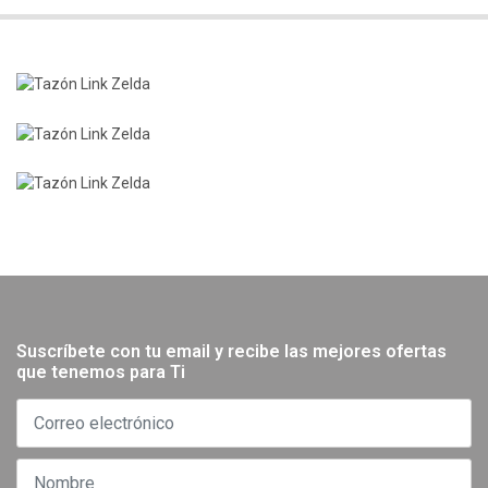
Suscríbete con tu email y recibe las mejores ofertas
que tenemos para Ti