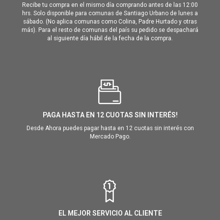
Recibe tu compra en el mismo día comprando antes de las 12:00
hrs. Solo disponible para comunas de Santiago Urbano de lunes a
sábado. (No aplica comunas como Colina, Padre Hurtado y otras
más). Para el resto de comunas del país su pedido se despachará
al siguiente día hábil de la fecha de la compra.
PAGA HASTA EN 12 CUOTAS SIN INTERÉS!
Desde Ahora puedes pagar hasta en 12 cuotas sin interés con
Mercado Pago.
EL MEJOR SERVICIO AL CLIENTE