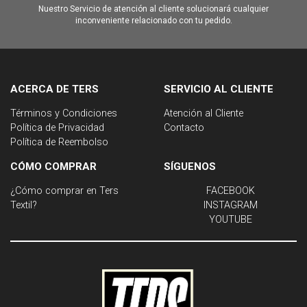
Nuestro Servicio de atención al cliente solucionará cualquier
inconveniente relacionado con tu pedido.
ACERCA DE TERS
SERVICIO AL CLIENTE
Términos y Condiciones
Atención al Cliente
Política de Privacidad
Contacto
Política de Reembolso
CÓMO COMPRAR
SÍGUENOS
¿Cómo comprar en Ters
FACEBOOK
Textil?
INSTAGRAM
YOUTUBE