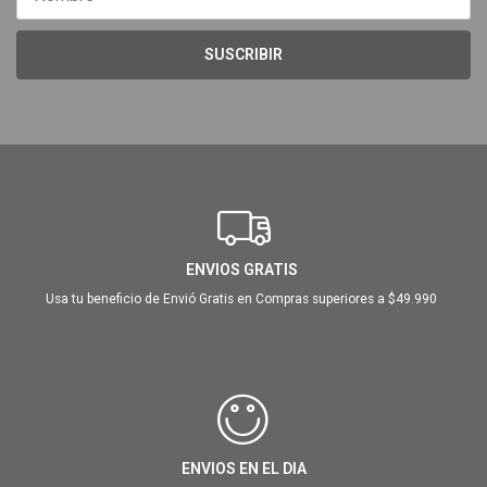
SUSCRIBIR
ENVIOS GRATIS
Usa tu beneficio de Envió Gratis en Compras superiores a $49.990
ENVIOS EN EL DIA