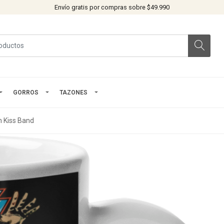
Envío gratis por compras sobre $49.990
GORROS
TAZONES
 Kiss Band