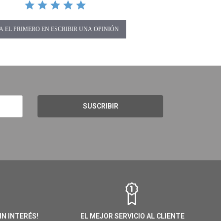
A EL PRIMERO EN ESCRIBIR UNA OPINIÓN
SUSCRIBIR
IN INTERÉS!
EL MEJOR SERVICIO AL CLIENTE