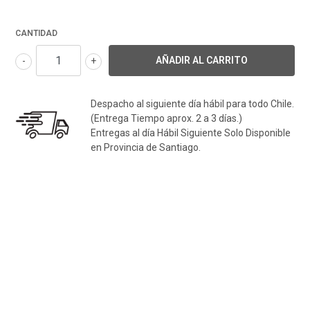
CANTIDAD
-
+
Despacho al siguiente día hábil para todo Chile.
(Entrega Tiempo aprox. 2 a 3 días.)
Entregas al día Hábil Siguiente Solo Disponible
en Provincia de Santiago.