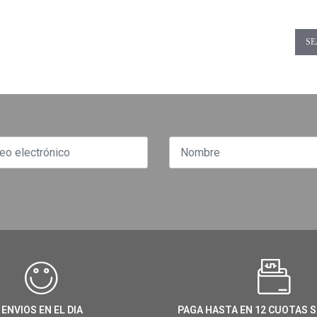
SE
ENVIOS EN EL DIA
PAGA HASTA EN 12 CUOTAS S