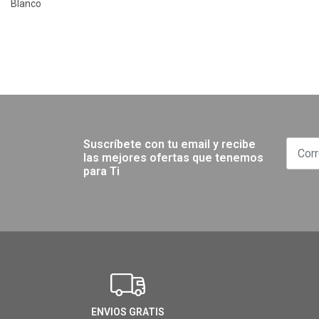
Blanco
Suscríbete con tu email y recibe
las mejores ofertas que tenemos
para Ti
ENVIOS GRATIS