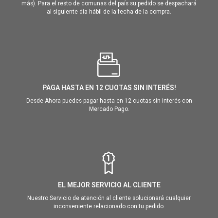
más). Para el resto de comunas del país su pedido se despachará
al siguiente día hábil de la fecha de la compra.
PAGA HASTA EN 12 CUOTAS SIN INTERÉS!
Desde Ahora puedes pagar hasta en 12 cuotas sin interés con
Mercado Pago.
EL MEJOR SERVICIO AL CLIENTE
Nuestro Servicio de atención al cliente solucionará cualquier
inconveniente relacionado con tu pedido.