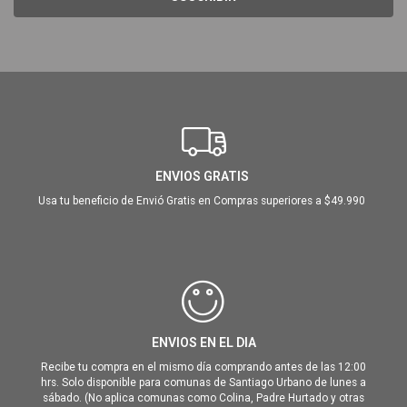
ENVIOS GRATIS
Usa tu beneficio de Envió Gratis en Compras superiores a $49.990
ENVIOS EN EL DIA
Recibe tu compra en el mismo día comprando antes de las 12:00
hrs. Solo disponible para comunas de Santiago Urbano de lunes a
sábado. (No aplica comunas como Colina, Padre Hurtado y otras