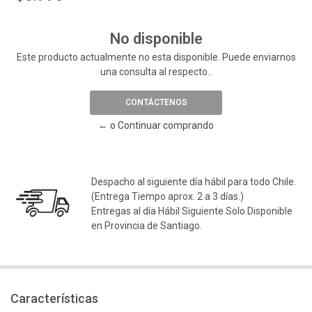
No disponible
Este producto actualmente no esta disponible. Puede enviarnos
una consulta al respecto..
CONTÁCTENOS
← o Continuar comprando
Despacho al siguiente día hábil para todo Chile.
(Entrega Tiempo aprox. 2 a 3 días.)
Entregas al día Hábil Siguiente Solo Disponible
en Provincia de Santiago.
Características