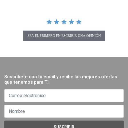
SEA EL PRIMERO EN ESCRIBIR UNA OPINIÓN
Suscríbete con tu email y recibe las mejores ofertas
que tenemos para Ti
SUSCRIBIR