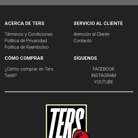
ACERCA DE TERS
SERVICIO AL CLIENTE
Términos y Condiciones
Atención al Cliente
Política de Privacidad
Contacto
Política de Reembolso
CÓMO COMPRAR
SÍGUENOS
¿Cómo comprar en Ters
FACEBOOK
Textil?
INSTAGRAM
YOUTUBE