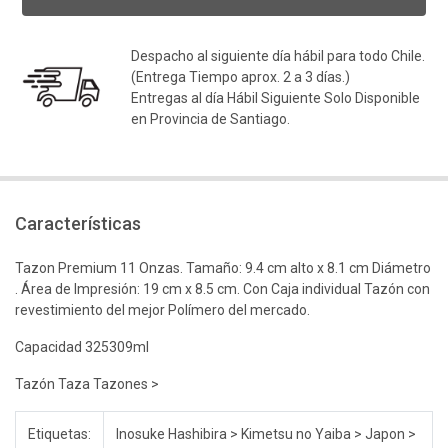
Despacho al siguiente día hábil para todo Chile.
(Entrega Tiempo aprox. 2 a 3 días.)
Entregas al día Hábil Siguiente Solo Disponible
en Provincia de Santiago.
Características
Tazon Premium 11 Onzas. Tamaño: 9.4 cm alto x 8.1 cm Diámetro
. Área de Impresión: 19 cm x 8.5 cm. Con Caja individual Tazón con
revestimiento del mejor Polímero del mercado.
Capacidad 325309ml
Tazón Taza Tazones >
Etiquetas:
Inosuke Hashibira > Kimetsu no Yaiba > Japon >