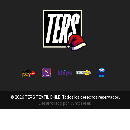
© 2026 TERS TEXTIL CHILE. Todos los derechos reservados.
Desarrollado por Jumpseller
.