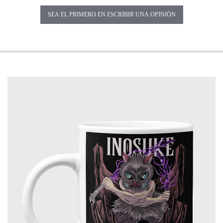
SEA EL PRIMERO EN ESCRIBIR UNA OPINIÓN