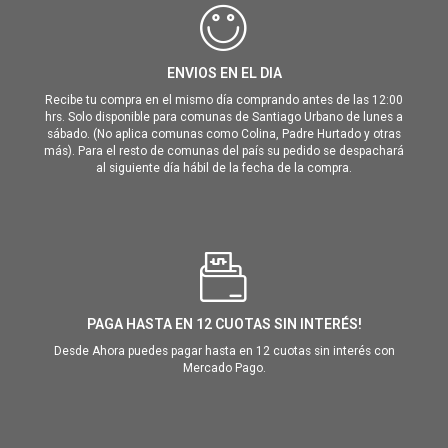
ENVIOS EN EL DIA
Recibe tu compra en el mismo día comprando antes de las 12:00
hrs. Solo disponible para comunas de Santiago Urbano de lunes a
sábado. (No aplica comunas como Colina, Padre Hurtado y otras
más). Para el resto de comunas del país su pedido se despachará
al siguiente día hábil de la fecha de la compra.
PAGA HASTA EN 12 CUOTAS SIN INTERÉS!
Desde Ahora puedes pagar hasta en 12 cuotas sin interés con
Mercado Pago.