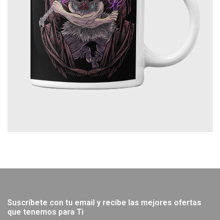
Suscríbete con tu email y recibe las mejores ofertas
que tenemos para Ti