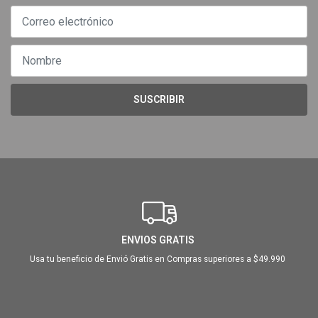
SUSCRIBIR
ENVIOS GRATIS
Usa tu beneficio de Envió Gratis en Compras superiores a $49.990