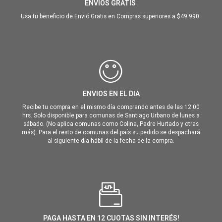
ENVIOS GRATIS
Usa tu beneficio de Envió Gratis en Compras superiores a $49.990
ENVIOS EN EL DIA
Recibe tu compra en el mismo día comprando antes de las 12:00
hrs. Solo disponible para comunas de Santiago Urbano de lunes a
sábado. (No aplica comunas como Colina, Padre Hurtado y otras
más). Para el resto de comunas del país su pedido se despachará
al siguiente día hábil de la fecha de la compra.
PAGA HASTA EN 12 CUOTAS SIN INTERÉS!