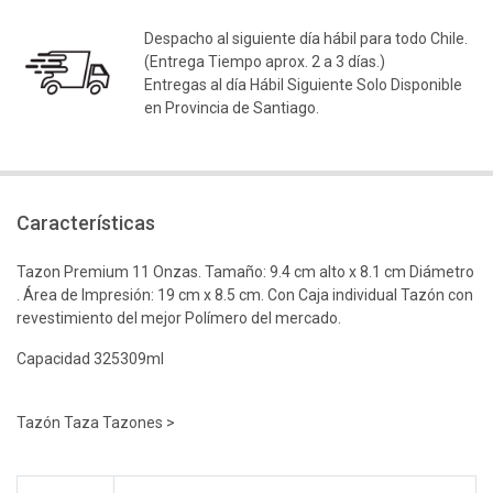
Despacho al siguiente día hábil para todo Chile.
(Entrega Tiempo aprox. 2 a 3 días.)
Entregas al día Hábil Siguiente Solo Disponible
en Provincia de Santiago.
Características
Tazon Premium 11 Onzas. Tamaño: 9.4 cm alto x 8.1 cm Diámetro
. Área de Impresión: 19 cm x 8.5 cm. Con Caja individual Tazón con
revestimiento del mejor Polímero del mercado.
Capacidad 325309ml
Tazón Taza Tazones >