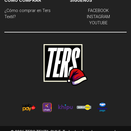
CÓMO COMPRAR
SÍGUENOS
¿Cómo comprar en Ters
FACEBOOK
Textil?
INSTAGRAM
YOUTUBE