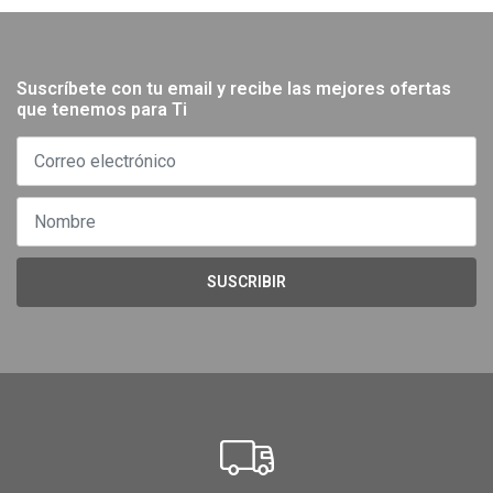
Suscríbete con tu email y recibe las mejores ofertas
que tenemos para Ti
SUSCRIBIR