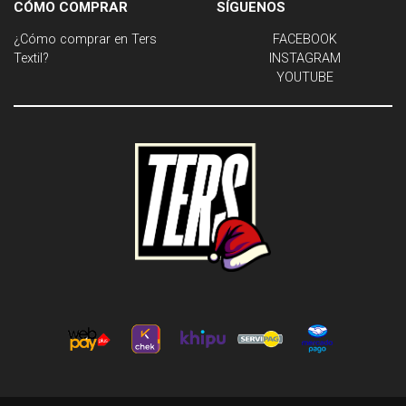
CÓMO COMPRAR
SÍGUENOS
¿Cómo comprar en Ters
FACEBOOK
Textil?
INSTAGRAM
YOUTUBE