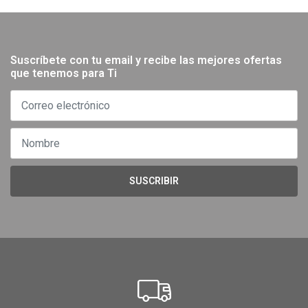
Suscríbete con tu email y recibe las mejores ofertas
que tenemos para Ti
SUSCRIBIR