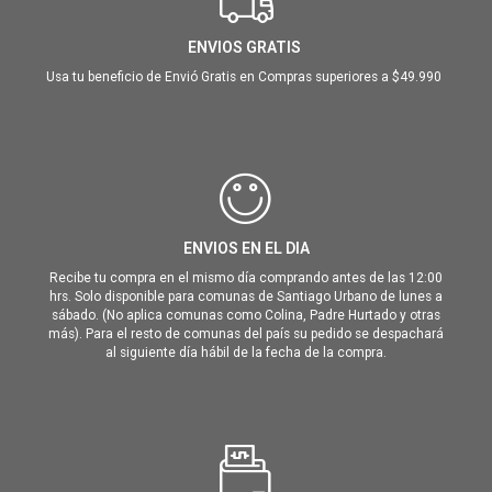
ENVIOS GRATIS
Usa tu beneficio de Envió Gratis en Compras superiores a $49.990
ENVIOS EN EL DIA
Recibe tu compra en el mismo día comprando antes de las 12:00
hrs. Solo disponible para comunas de Santiago Urbano de lunes a
sábado. (No aplica comunas como Colina, Padre Hurtado y otras
más). Para el resto de comunas del país su pedido se despachará
al siguiente día hábil de la fecha de la compra.