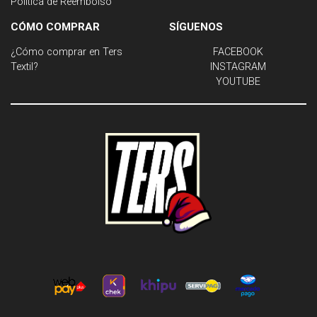
Política de Reembolso
CÓMO COMPRAR
SÍGUENOS
¿Cómo comprar en Ters
FACEBOOK
Textil?
INSTAGRAM
YOUTUBE