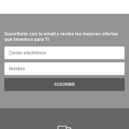
Suscríbete con tu email y recibe las mejores ofertas
que tenemos para Ti
SUSCRIBIR