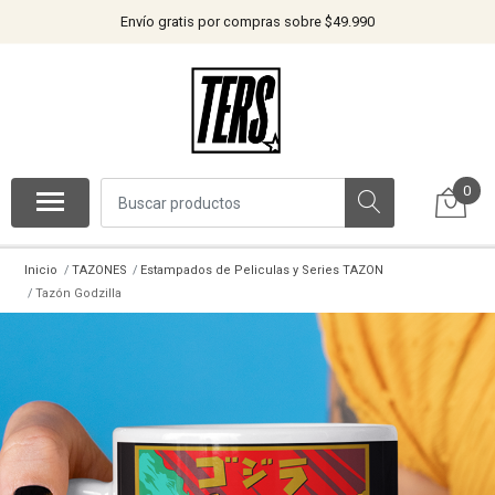
Envío gratis por compras sobre $49.990
0
Inicio
TAZONES
Estampados de Peliculas y Series TAZON
Tazón Godzilla