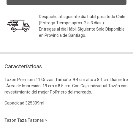
Despacho al siguiente día hábil para todo Chile.
(Entrega Tiempo aprox. 2 a 3 días.)
Entregas al día Hábil Siguiente Solo Disponible
en Provincia de Santiago.
Características
Tazon Premium 11 Onzas. Tamaño: 9.4 cm alto x 8.1 cm Diámetro
. Área de Impresión: 19 cm x 8.5 cm. Con Caja individual Tazón con
revestimiento del mejor Polímero del mercado.
Capacidad 325309ml
Tazón Taza Tazones >