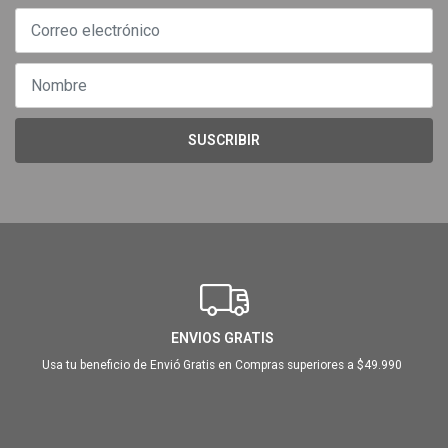
SUSCRIBIR
ENVIOS GRATIS
Usa tu beneficio de Envió Gratis en Compras superiores a $49.990