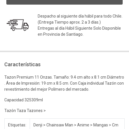
Despacho al siguiente día hábil para todo Chile.
(Entrega Tiempo aprox. 2 a 3 días.)
Entregas al día Hábil Siguiente Solo Disponible
en Provincia de Santiago.
Características
Tazon Premium 11 Onzas. Tamaño: 9.4 cm alto x 8.1 cm Diámetro
. Área de Impresión: 19 cm x 8.5 cm. Con Caja individual Tazón con
revestimiento del mejor Polímero del mercado.
Capacidad 325309ml
Tazón Taza Tazones >
Etiquetas:
Denji > Chainsaw Man > Anime > Mangas > Cm