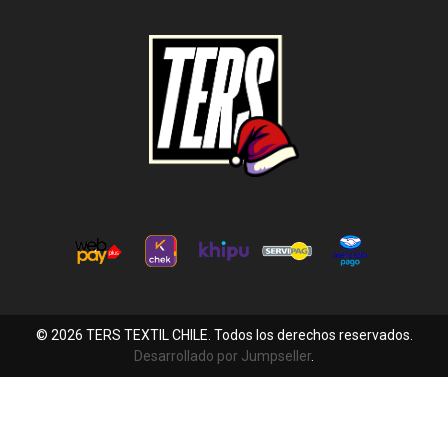
© 2026 TERS TEXTIL CHILE. Todos los derechos reservados.
Desarrollado por Jumpseller
.