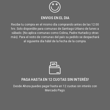
ENVIOS EN EL DIA
Recibe tu compra en el mismo día comprando antes de las 12:00
hrs. Solo disponible para comunas de Santiago Urbano de lunes a
sábado. (No aplica comunas como Colina, Padre Hurtado y otras
más). Para el resto de comunas del país su pedido se despachará
al siguiente día hábil de la fecha de la compra.
PAGA HASTA EN 12 CUOTAS SIN INTERÉS!
Desde Ahora puedes pagar hasta en 12 cuotas sin interés con
Mercado Pago.