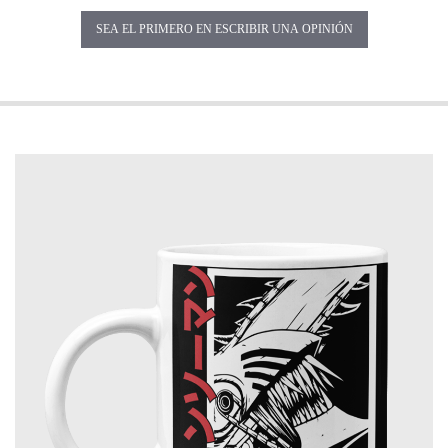
SEA EL PRIMERO EN ESCRIBIR UNA OPINIÓN