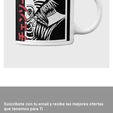
Suscríbete con tu email y recibe las mejores ofertas
que tenemos para Ti