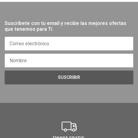
Suscríbete con tu email y recibe las mejores ofertas
que tenemos para Ti
SUSCRIBIR