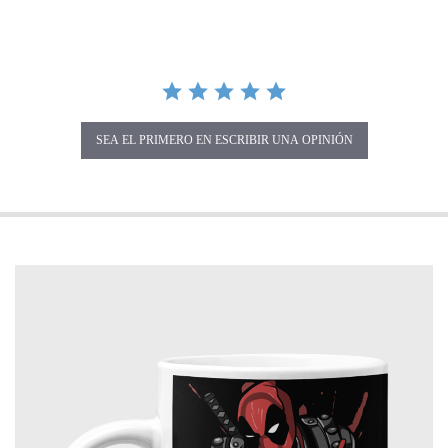
SEA EL PRIMERO EN ESCRIBIR UNA OPINIÓN