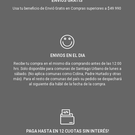
ENVIOS GRATIS
Usa tu beneficio de Envió Gratis en Compras superiores a $49.990
ENVIOS EN EL DIA
Recibe tu compra en el mismo día comprando antes de las 12:00
hrs. Solo disponible para comunas de Santiago Urbano de lunes a
sábado. (No aplica comunas como Colina, Padre Hurtado y otras
más). Para el resto de comunas del país su pedido se despachará
al siguiente día hábil de la fecha de la compra.
PAGA HASTA EN 12 CUOTAS SIN INTERÉS!