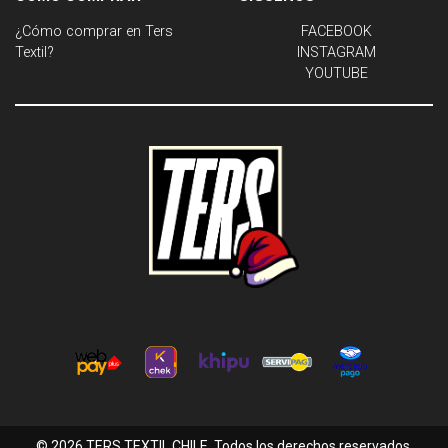
¿Cómo comprar en Ters
FACEBOOK
Textil?
INSTAGRAM
YOUTUBE
© 2026 TERS TEXTIL CHILE. Todos los derechos reservados.