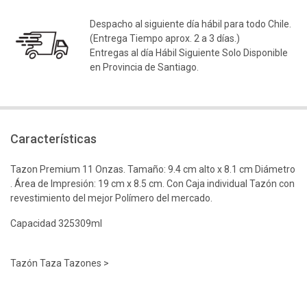
Despacho al siguiente día hábil para todo Chile.
(Entrega Tiempo aprox. 2 a 3 días.)
Entregas al día Hábil Siguiente Solo Disponible
en Provincia de Santiago.
Características
Tazon Premium 11 Onzas. Tamaño: 9.4 cm alto x 8.1 cm Diámetro
. Área de Impresión: 19 cm x 8.5 cm. Con Caja individual Tazón con
revestimiento del mejor Polímero del mercado.
Capacidad 325309ml
Tazón Taza Tazones >