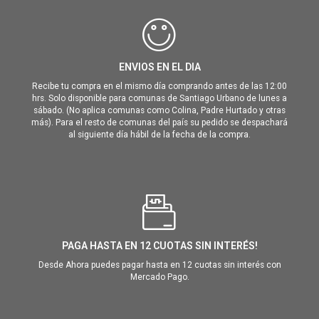
ENVIOS EN EL DIA
Recibe tu compra en el mismo día comprando antes de las 12:00
hrs. Solo disponible para comunas de Santiago Urbano de lunes a
sábado. (No aplica comunas como Colina, Padre Hurtado y otras
más). Para el resto de comunas del país su pedido se despachará
al siguiente día hábil de la fecha de la compra.
PAGA HASTA EN 12 CUOTAS SIN INTERÉS!
Desde Ahora puedes pagar hasta en 12 cuotas sin interés con
Mercado Pago.