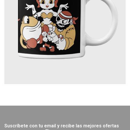
Suscríbete con tu email y recibe las mejores ofertas