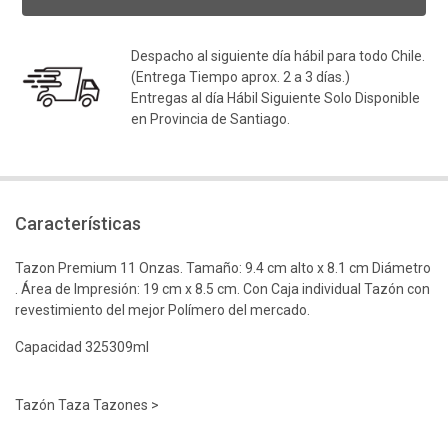
Despacho al siguiente día hábil para todo Chile.
(Entrega Tiempo aprox. 2 a 3 días.)
Entregas al día Hábil Siguiente Solo Disponible
en Provincia de Santiago.
Características
Tazon Premium 11 Onzas. Tamaño: 9.4 cm alto x 8.1 cm Diámetro
. Área de Impresión: 19 cm x 8.5 cm. Con Caja individual Tazón con
revestimiento del mejor Polímero del mercado.
Capacidad 325309ml
Tazón Taza Tazones >