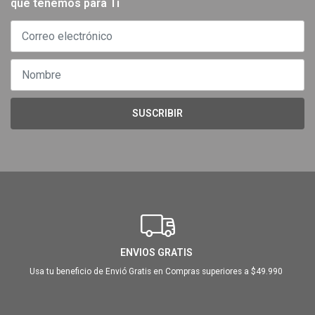
que tenemos para Ti
SUSCRIBIR
ENVIOS GRATIS
Usa tu beneficio de Envió Gratis en Compras superiores a $49.990