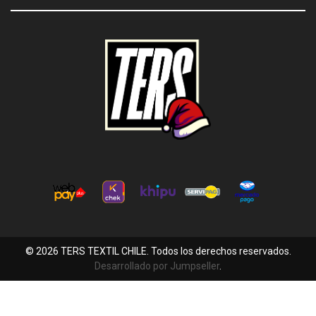
© 2026 TERS TEXTIL CHILE. Todos los derechos reservados.
Desarrollado por Jumpseller
.