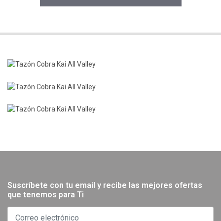
Suscríbete con tu email y recibe las mejores ofertas
que tenemos para Ti