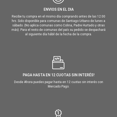
ENVIOS EN EL DIA
Recibe tu compra en el mismo día comprando antes de las 12:00
hrs. Solo disponible para comunas de Santiago Urbano de lunes a
sábado. (No aplica comunas como Colina, Padre Hurtado y otras
más). Para el resto de comunas del país su pedido se despachará
al siguiente día hábil de la fecha de la compra.
PAGA HASTA EN 12 CUOTAS SIN INTERÉS!
Desde Ahora puedes pagar hasta en 12 cuotas sin interés con
Mercado Pago.