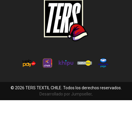
© 2026 TERS TEXTIL CHILE. Todos los derechos reservados.
Desarrollado por Jumpseller
.