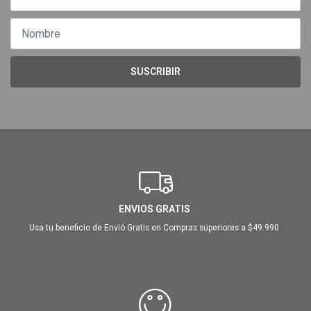
SUSCRIBIR
ENVIOS GRATIS
Usa tu beneficio de Envió Gratis en Compras superiores a $49.990