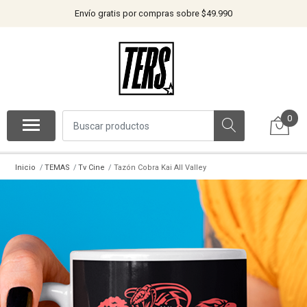
Envío gratis por compras sobre $49.990
0
Inicio
TEMAS
Tv Cine
Tazón Cobra Kai All Valley