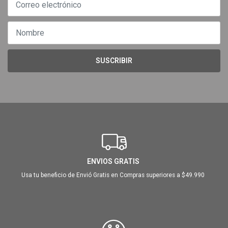
SUSCRIBIR
ENVIOS GRATIS
Usa tu beneficio de Envió Gratis en Compras superiores a $49.990