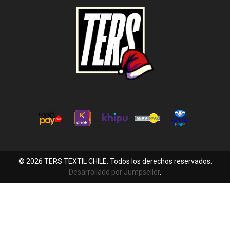
© 2026 TERS TEXTIL CHILE. Todos los derechos reservados.
Desarrollado por Jumpseller
.