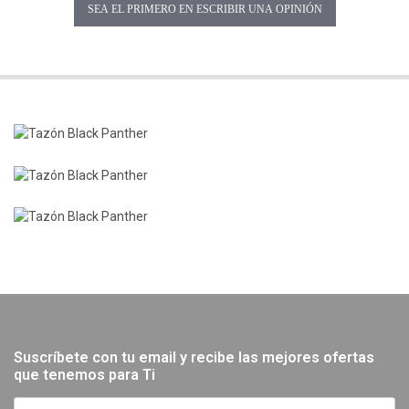
SEA EL PRIMERO EN ESCRIBIR UNA OPINIÓN
Suscríbete con tu email y recibe las mejores ofertas
que tenemos para Ti