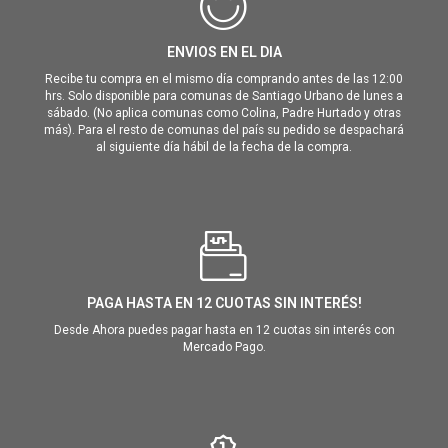
ENVIOS EN EL DIA
Recibe tu compra en el mismo día comprando antes de las 12:00
hrs. Solo disponible para comunas de Santiago Urbano de lunes a
sábado. (No aplica comunas como Colina, Padre Hurtado y otras
más). Para el resto de comunas del país su pedido se despachará
al siguiente día hábil de la fecha de la compra.
PAGA HASTA EN 12 CUOTAS SIN INTERÉS!
Desde Ahora puedes pagar hasta en 12 cuotas sin interés con
Mercado Pago.