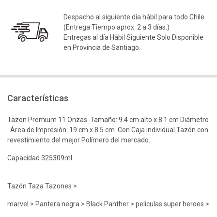
Despacho al siguiente día hábil para todo Chile.
(Entrega Tiempo aprox. 2 a 3 días.)
Entregas al día Hábil Siguiente Solo Disponible
en Provincia de Santiago.
Características
Tazon Premium 11 Onzas. Tamaño: 9.4 cm alto x 8.1 cm Diámetro
. Área de Impresión: 19 cm x 8.5 cm. Con Caja individual Tazón con
revestimiento del mejor Polímero del mercado.
Capacidad 325309ml
Tazón Taza Tazones >
marvel > Pantera negra > Black Panther > peliculas super heroes >