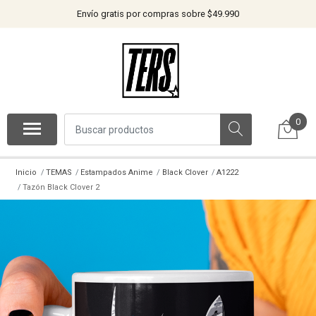
Envío gratis por compras sobre $49.990
0
Inicio
TEMAS
Estampados Anime
Black Clover
A1222
Tazón Black Clover 2