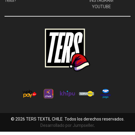
Textil?
INSTAGRAM
YOUTUBE
© 2026 TERS TEXTIL CHILE. Todos los derechos reservados.
Desarrollado por Jumpseller
.