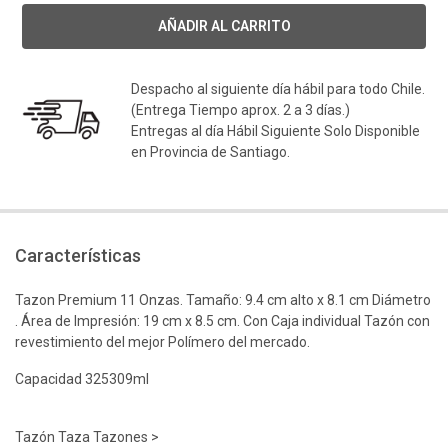
Despacho al siguiente día hábil para todo Chile.
(Entrega Tiempo aprox. 2 a 3 días.)
Entregas al día Hábil Siguiente Solo Disponible
en Provincia de Santiago.
Características
Tazon Premium 11 Onzas. Tamaño: 9.4 cm alto x 8.1 cm Diámetro
. Área de Impresión: 19 cm x 8.5 cm. Con Caja individual Tazón con
revestimiento del mejor Polímero del mercado.
Capacidad 325309ml
Tazón Taza Tazones >