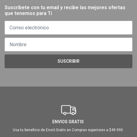
Suscríbete con tu email y recibe las mejores ofertas
que tenemos para Ti
SUSCRIBIR
ENVIOS GRATIS
Usa tu beneficio de Envió Gratis en Compras superiores a $49.990