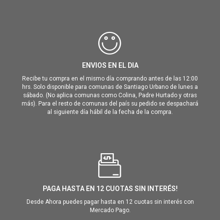
ENVIOS EN EL DIA
Recibe tu compra en el mismo día comprando antes de las 12:00
hrs. Solo disponible para comunas de Santiago Urbano de lunes a
sábado. (No aplica comunas como Colina, Padre Hurtado y otras
más). Para el resto de comunas del país su pedido se despachará
al siguiente día hábil de la fecha de la compra.
PAGA HASTA EN 12 CUOTAS SIN INTERÉS!
Desde Ahora puedes pagar hasta en 12 cuotas sin interés con
Mercado Pago.