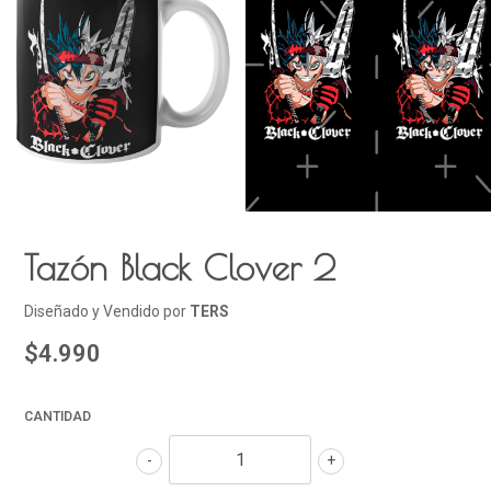
Tazón Black Clover 2
Diseñado y Vendido por
TERS
$4.990
CANTIDAD
-
+