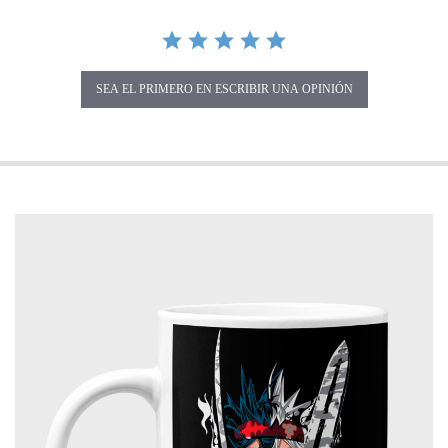
SEA EL PRIMERO EN ESCRIBIR UNA OPINIÓN