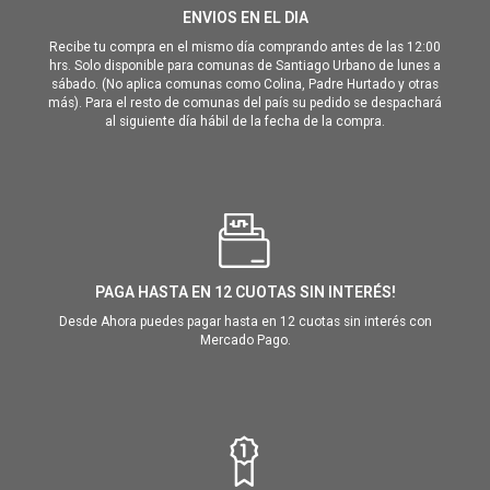
ENVIOS EN EL DIA
Recibe tu compra en el mismo día comprando antes de las 12:00
hrs. Solo disponible para comunas de Santiago Urbano de lunes a
sábado. (No aplica comunas como Colina, Padre Hurtado y otras
más). Para el resto de comunas del país su pedido se despachará
al siguiente día hábil de la fecha de la compra.
PAGA HASTA EN 12 CUOTAS SIN INTERÉS!
Desde Ahora puedes pagar hasta en 12 cuotas sin interés con
Mercado Pago.