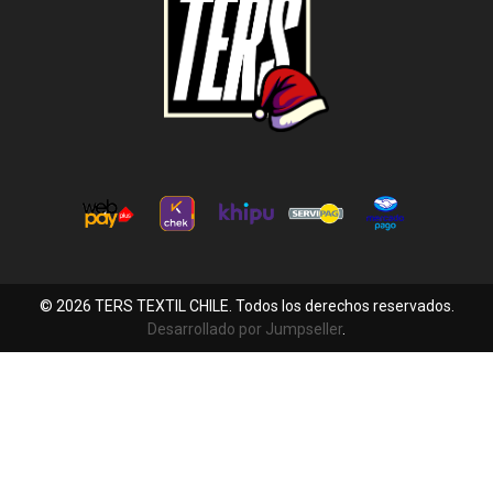
© 2026 TERS TEXTIL CHILE. Todos los derechos reservados.
Desarrollado por Jumpseller
.