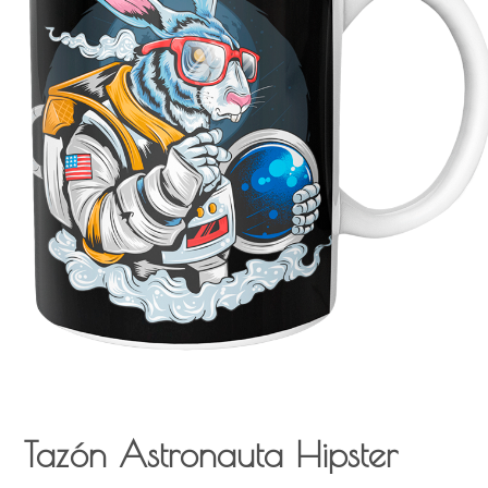
Tazón Astronauta Hipster