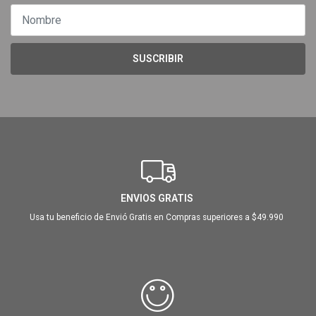
SUSCRIBIR
ENVIOS GRATIS
Usa tu beneficio de Envió Gratis en Compras superiores a $49.990