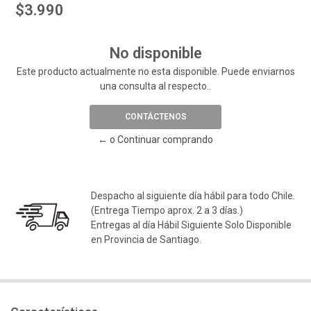
$3.990
No disponible
Este producto actualmente no esta disponible. Puede enviarnos
una consulta al respecto..
CONTÁCTENOS
← o Continuar comprando
Despacho al siguiente día hábil para todo Chile.
(Entrega Tiempo aprox. 2 a 3 días.)
Entregas al día Hábil Siguiente Solo Disponible
en Provincia de Santiago.