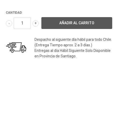
CANTIDAD
-
+
Despacho al siguiente día hábil para todo Chile.
(Entrega Tiempo aprox. 2 a 3 días.)
Entregas al día Hábil Siguiente Solo Disponible
en Provincia de Santiago.