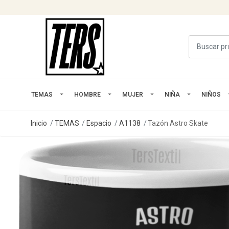
TEMAS
HOMBRE
MUJER
NIÑA
NIÑOS
Inicio
TEMAS
Espacio
A1138
Tazón Astro Skate