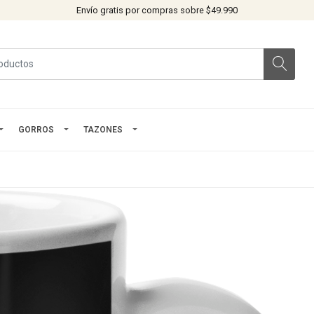
Envío gratis por compras sobre $49.990
GORROS
TAZONES