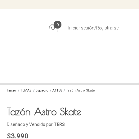
0
Iniciar sesión/Registrarse
Inicio
TEMAS
Espacio
A1138
Tazón Astro Skate
Tazón Astro Skate
Diseñado y Vendido por
TERS
$3.990