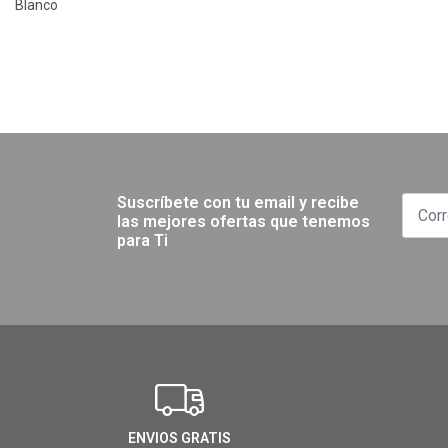
Blanco
Suscríbete con tu email y recibe
las mejores ofertas que tenemos
para Ti
ENVIOS GRATIS