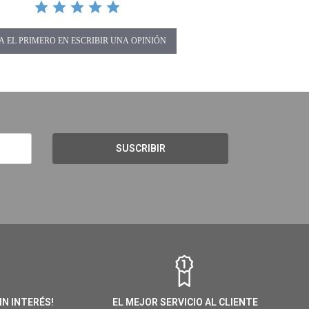
A EL PRIMERO EN ESCRIBIR UNA OPINIÓN
SUSCRIBIR
IN INTERÉS!
EL MEJOR SERVICIO AL CLIENTE