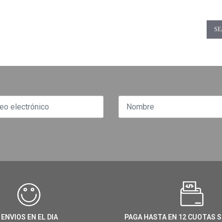
SE
ENVIOS EN EL DIA
PAGA HASTA EN 12 CUOTAS S