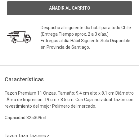
Despacho al siguiente día hábil para todo Chile.
(Entrega Tiempo aprox. 2 a 3 días.)
Entregas al día Hábil Siguiente Solo Disponible
en Provincia de Santiago.
Características
Tazon Premium 11 Onzas. Tamaño: 9.4 cm alto x 8.1 cm Diámetro
. Área de Impresión: 19 cm x 8.5 cm. Con Caja individual Tazón con
revestimiento del mejor Polímero del mercado.
Capacidad 325309ml
Tazón Taza Tazones >