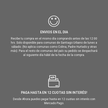
ENVIOS EN EL DIA
Recibe tu compra en el mismo día comprando antes de las 12:00
hrs. Solo disponible para comunas de Santiago Urbano de lunes a
sábado. (No aplica comunas como Colina, Padre Hurtado y otras
más). Para el resto de comunas del país su pedido se despachará
al siguiente día hábil de la fecha de la compra.
PAGA HASTA EN 12 CUOTAS SIN INTERÉS!
Desde Ahora puedes pagar hasta en 12 cuotas sin interés con
Mercado Pago.