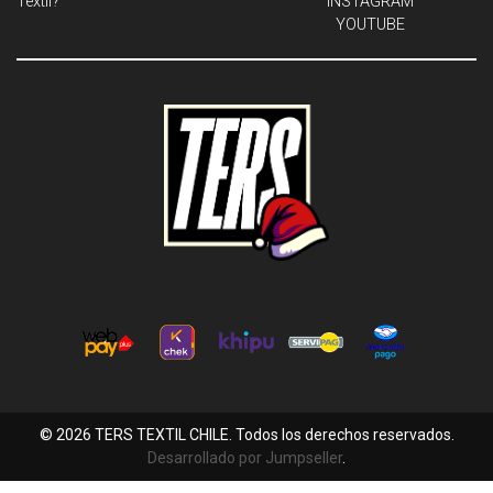
Textil?
INSTAGRAM
YOUTUBE
© 2026 TERS TEXTIL CHILE. Todos los derechos reservados.
Desarrollado por Jumpseller
.