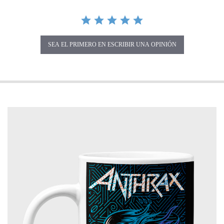
SEA EL PRIMERO EN ESCRIBIR UNA OPINIÓN