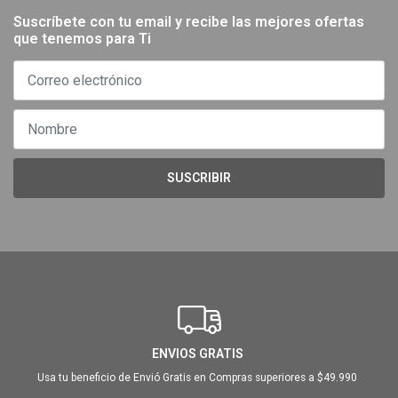
Suscríbete con tu email y recibe las mejores ofertas
que tenemos para Ti
SUSCRIBIR
ENVIOS GRATIS
Usa tu beneficio de Envió Gratis en Compras superiores a $49.990