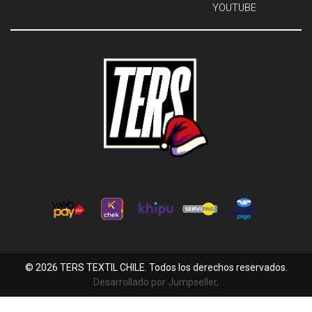
YOUTUBE
© 2026 TERS TEXTIL CHILE. Todos los derechos reservados.
Desarrollado por Jumpseller
.