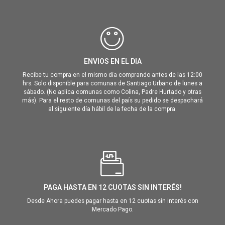
ENVIOS EN EL DIA
Recibe tu compra en el mismo día comprando antes de las 12:00
hrs. Solo disponible para comunas de Santiago Urbano de lunes a
sábado. (No aplica comunas como Colina, Padre Hurtado y otras
más). Para el resto de comunas del país su pedido se despachará
al siguiente día hábil de la fecha de la compra.
PAGA HASTA EN 12 CUOTAS SIN INTERÉS!
Desde Ahora puedes pagar hasta en 12 cuotas sin interés con
Mercado Pago.