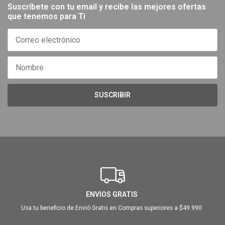
Suscríbete con tu email y recibe las mejores ofertas
que tenemos para Ti
SUSCRIBIR
ENVIOS GRATIS
Usa tu beneficio de Envió Gratis en Compras superiores a $49.990