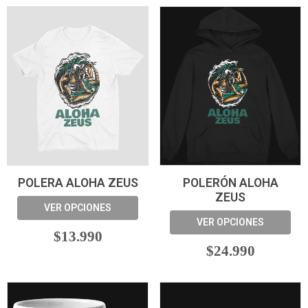
POLERA ALOHA ZEUS
POLERÓN ALOHA
ZEUS
VER OPCIONES
VER OPCIONES
$13.990
$24.990