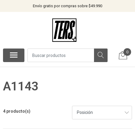
Envío gratis por compras sobre $49.990
0
A1143
4 producto(s)