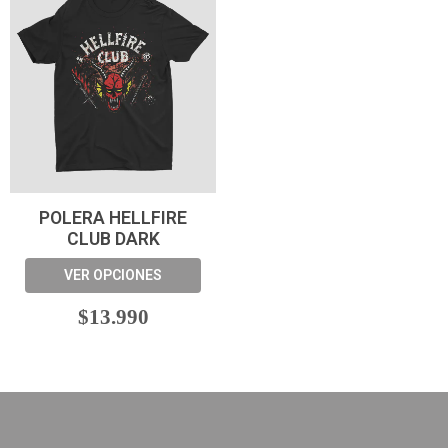
POLERA HELLFIRE
CLUB DARK
VER OPCIONES
$13.990