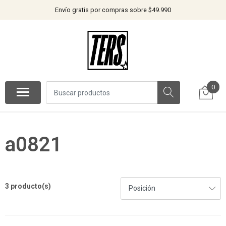
Envío gratis por compras sobre $49.990
0
a0821
3 producto(s)