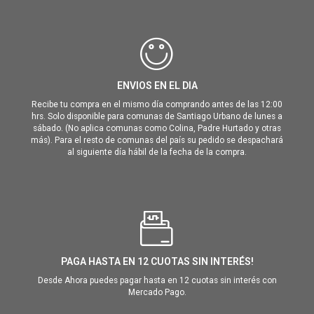
ENVIOS EN EL DIA
Recibe tu compra en el mismo día comprando antes de las 12:00
hrs. Solo disponible para comunas de Santiago Urbano de lunes a
sábado. (No aplica comunas como Colina, Padre Hurtado y otras
más). Para el resto de comunas del país su pedido se despachará
al siguiente día hábil de la fecha de la compra.
PAGA HASTA EN 12 CUOTAS SIN INTERÉS!
Desde Ahora puedes pagar hasta en 12 cuotas sin interés con
Mercado Pago.