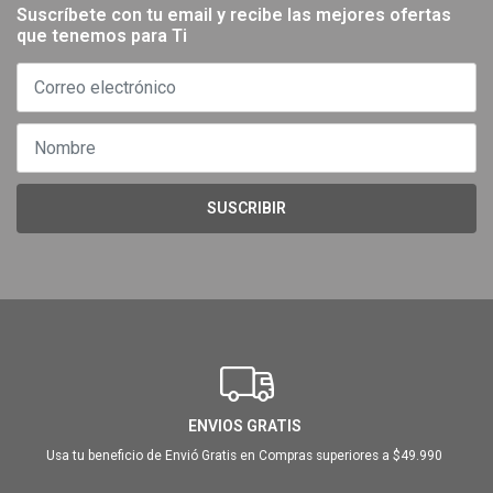
Suscríbete con tu email y recibe las mejores ofertas
que tenemos para Ti
SUSCRIBIR
ENVIOS GRATIS
Usa tu beneficio de Envió Gratis en Compras superiores a $49.990