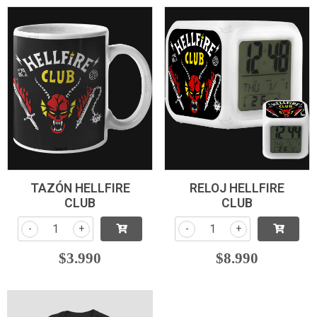
TAZÓN HELLFIRE
RELOJ HELLFIRE
CLUB
CLUB
-
+
-
+
$3.990
$8.990