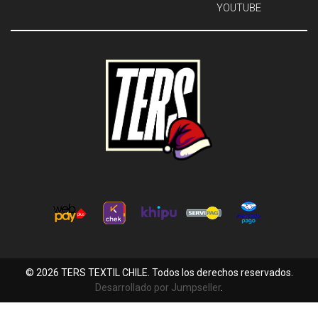
YOUTUBE
© 2026 TERS TEXTIL CHILE. Todos los derechos reservados.
Desarrollado por Jumpseller
.