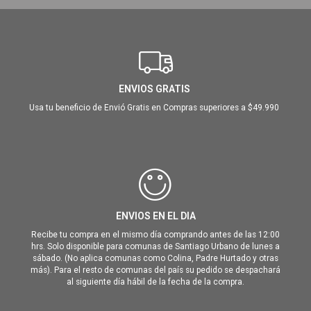
ENVIOS GRATIS
Usa tu beneficio de Envió Gratis en Compras superiores a $49.990
ENVIOS EN EL DIA
Recibe tu compra en el mismo día comprando antes de las 12:00
hrs. Solo disponible para comunas de Santiago Urbano de lunes a
sábado. (No aplica comunas como Colina, Padre Hurtado y otras
más). Para el resto de comunas del país su pedido se despachará
al siguiente día hábil de la fecha de la compra.