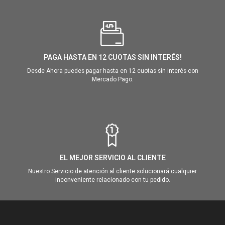
PAGA HASTA EN 12 CUOTAS SIN INTERÉS!
Desde Ahora puedes pagar hasta en 12 cuotas sin interés con
Mercado Pago.
EL MEJOR SERVICIO AL CLIENTE
Nuestro Servicio de atención al cliente solucionará cualquier
inconveniente relacionado con tu pedido.