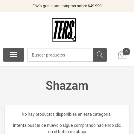
Envío gratis por compras sobre $49.990
0
Shazam
No hay productos disponibles en esta categoría..
Intenta buscar de nuevo o sigue comprando haciendo clic
en el botón de abajo