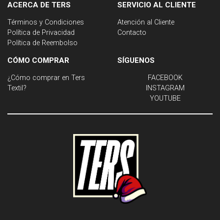
ACERCA DE TERS
SERVICIO AL CLIENTE
Términos y Condiciones
Atención al Cliente
Política de Privacidad
Contacto
Política de Reembolso
CÓMO COMPRAR
SÍGUENOS
¿Cómo comprar en Ters
FACEBOOK
Textil?
INSTAGRAM
YOUTUBE