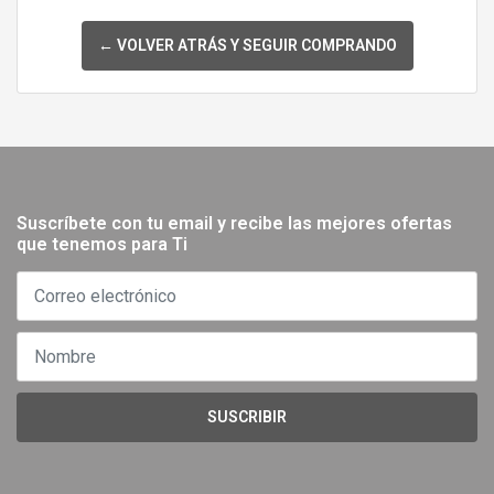
← VOLVER ATRÁS Y SEGUIR COMPRANDO
Suscríbete con tu email y recibe las mejores ofertas
que tenemos para Ti
SUSCRIBIR