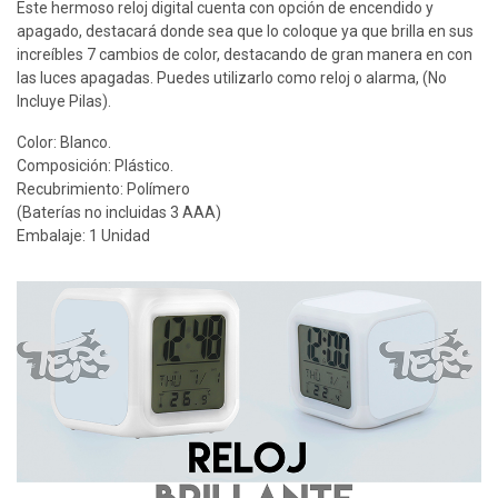
Este hermoso reloj digital cuenta con opción de encendido y
apagado, destacará donde sea que lo coloque ya que brilla en sus
increíbles 7 cambios de color, destacando de gran manera en con
las luces apagadas. Puedes utilizarlo como reloj o alarma, (No
Incluye Pilas).
Color: Blanco.
Composición: Plástico.
Recubrimiento: Polímero
(Baterías no incluidas 3 AAA)
Embalaje: 1 Unidad