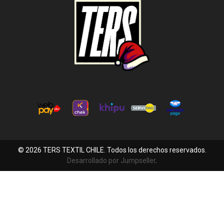
© 2026 TERS TEXTIL CHILE. Todos los derechos reservados.
Desarrollado por Jumpseller
.