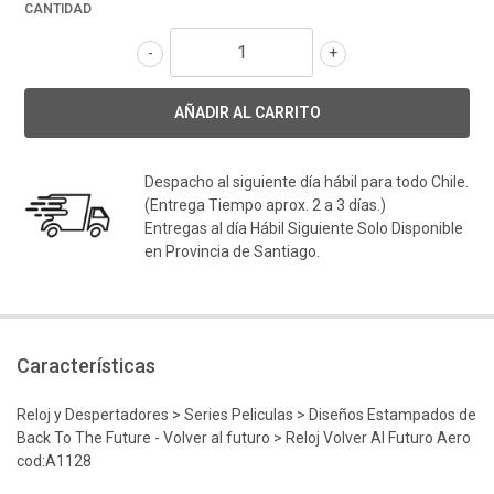
CANTIDAD
-
+
Despacho al siguiente día hábil para todo Chile.
(Entrega Tiempo aprox. 2 a 3 días.)
Entregas al día Hábil Siguiente Solo Disponible
en Provincia de Santiago.
Características
Reloj y Despertadores > Series Peliculas > Diseños Estampados de
Back To The Future - Volver al futuro > Reloj Volver Al Futuro Aero
cod:A1128