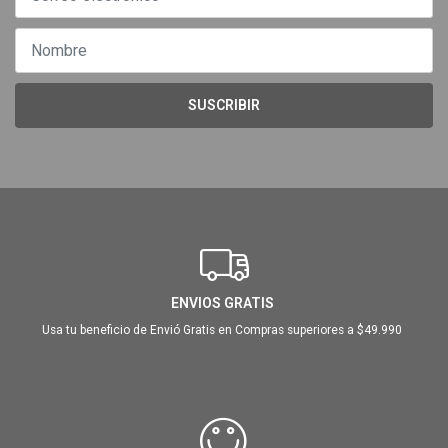
SUSCRIBIR
ENVIOS GRATIS
Usa tu beneficio de Envió Gratis en Compras superiores a $49.990