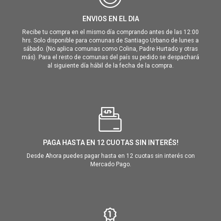
ENVIOS EN EL DIA
Recibe tu compra en el mismo día comprando antes de las 12:00
hrs. Solo disponible para comunas de Santiago Urbano de lunes a
sábado. (No aplica comunas como Colina, Padre Hurtado y otras
más). Para el resto de comunas del país su pedido se despachará
al siguiente día hábil de la fecha de la compra.
PAGA HASTA EN 12 CUOTAS SIN INTERÉS!
Desde Ahora puedes pagar hasta en 12 cuotas sin interés con
Mercado Pago.