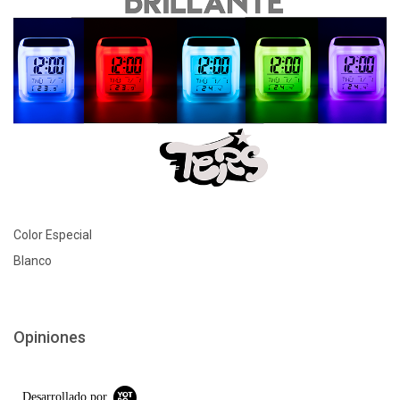
Color Especial
Blanco
Opiniones
Desarrollado por