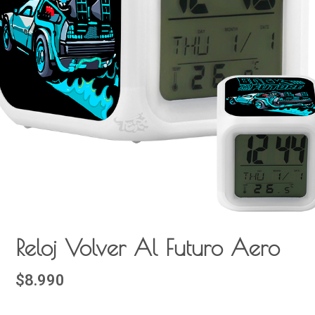
Reloj Volver Al Futuro Aero
$8.990