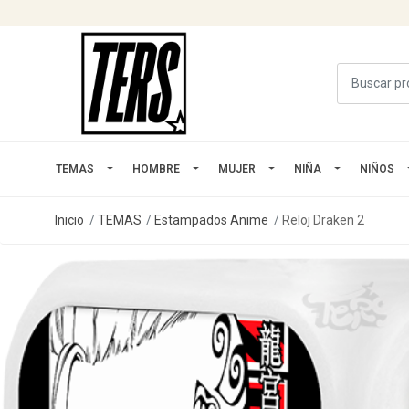
TEMAS
HOMBRE
MUJER
NIÑA
NIÑOS
Inicio
TEMAS
Estampados Anime
Reloj Draken 2