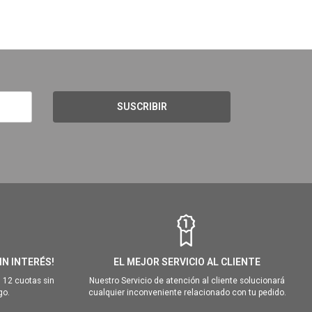
SUSCRIBIR
IN INTERÉS!
EL MEJOR SERVICIO AL CLIENTE
 12 cuotas sin
Nuestro Servicio de atención al cliente solucionará
go.
cualquier inconveniente relacionado con tu pedido.