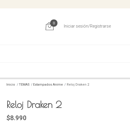
0
Iniciar sesión/Registrarse
Inicio
TEMAS
Estampados Anime
Reloj Draken 2
Reloj Draken 2
$8.990