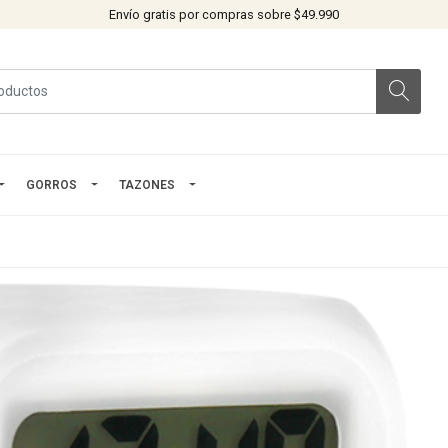
Envío gratis por compras sobre $49.990
GORROS
TAZONES