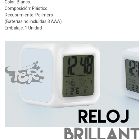
Color: Blanco.
Composición: Plástico.
Recubrimiento: Polímero
(Baterías no incluidas 3 AAA)
Embalaje: 1 Unidad