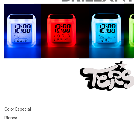
Color Especial
Blanco