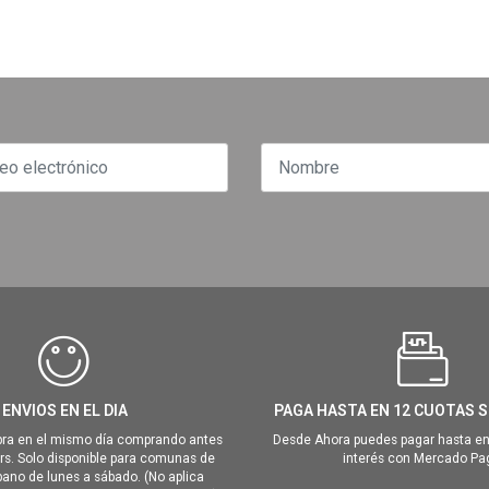
ENVIOS EN EL DIA
PAGA HASTA EN 12 CUOTAS S
ra en el mismo día comprando antes
Desde Ahora puedes pagar hasta en
hrs. Solo disponible para comunas de
interés con Mercado Pa
ano de lunes a sábado. (No aplica