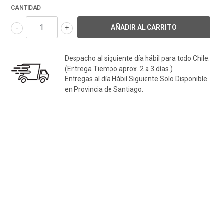
CANTIDAD
-
+
Despacho al siguiente día hábil para todo Chile.
(Entrega Tiempo aprox. 2 a 3 días.)
Entregas al día Hábil Siguiente Solo Disponible
en Provincia de Santiago.