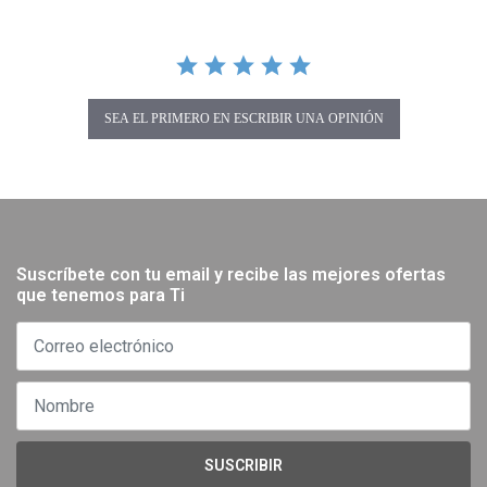
SEA EL PRIMERO EN ESCRIBIR UNA OPINIÓN
Suscríbete con tu email y recibe las mejores ofertas
que tenemos para Ti
SUSCRIBIR