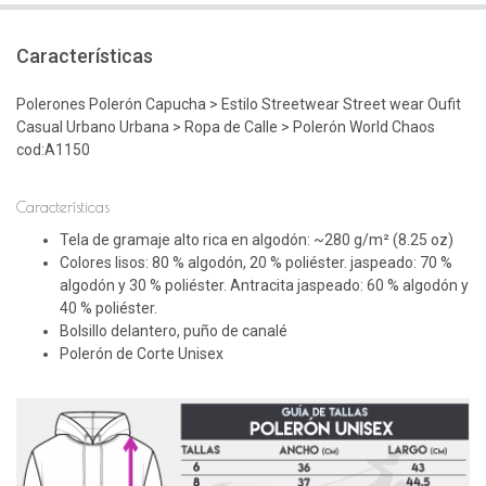
Características
Polerones Polerón Capucha > Estilo Streetwear Street wear Oufit
Casual Urbano Urbana > Ropa de Calle > Polerón World Chaos
cod:A1150
Características
Tela de gramaje alto rica en algodón: ~280 g/m² (8.25 oz)
Colores lisos: 80 % algodón, 20 % poliéster. jaspeado: 70 %
algodón y 30 % poliéster. Antracita jaspeado: 60 % algodón y
40 % poliéster.
Bolsillo delantero, puño de canalé
Polerón de Corte Unisex