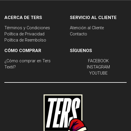
ACERCA DE TERS
SERVICIO AL CLIENTE
Términos y Condiciones
Atención al Cliente
Política de Privacidad
Contacto
Política de Reembolso
CÓMO COMPRAR
SÍGUENOS
¿Cómo comprar en Ters
FACEBOOK
Textil?
INSTAGRAM
YOUTUBE