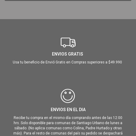
ENVIOS GRATIS
Usa tu beneficio de Envió Gratis en Compras superiores a $49.990
ENVIOS EN EL DIA
Recibe tu compra en el mismo día comprando antes de las 12:00
hrs. Solo disponible para comunas de Santiago Urbano de lunes a
sábado. (No aplica comunas como Colina, Padre Hurtado y otras
más). Para el resto de comunas del país su pedido se despachará