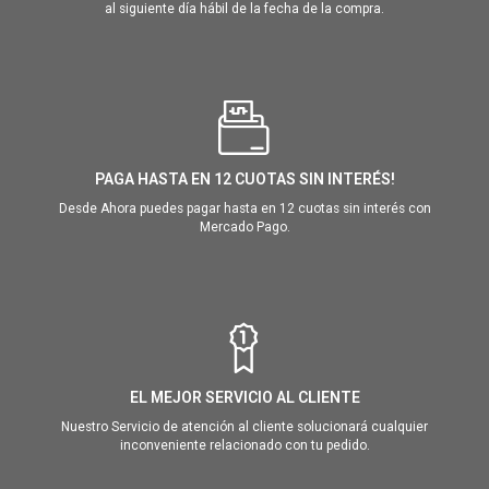
al siguiente día hábil de la fecha de la compra.
PAGA HASTA EN 12 CUOTAS SIN INTERÉS!
Desde Ahora puedes pagar hasta en 12 cuotas sin interés con
Mercado Pago.
EL MEJOR SERVICIO AL CLIENTE
Nuestro Servicio de atención al cliente solucionará cualquier
inconveniente relacionado con tu pedido.