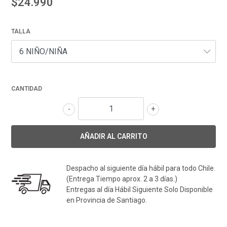
$24.990
TALLA
CANTIDAD
-
+
Despacho al siguiente día hábil para todo Chile.
(Entrega Tiempo aprox. 2 a 3 días.)
Entregas al día Hábil Siguiente Solo Disponible
en Provincia de Santiago.