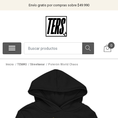
Envío gratis por compras sobre $49.990
0
Inicio
TEMAS
Streetwear
Polerón World Chaos