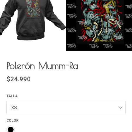
Polerón Mumm-Ra
$24.990
TALLA
COLOR