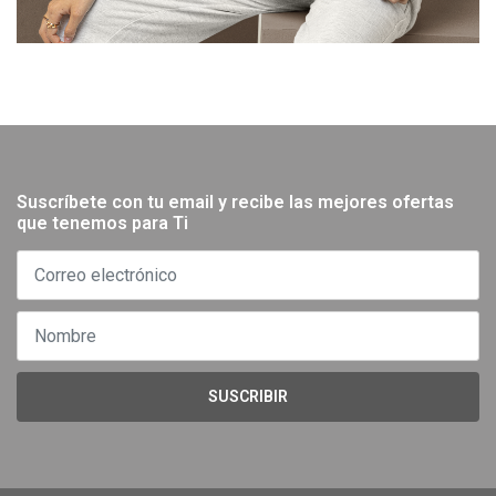
Suscríbete con tu email y recibe las mejores ofertas
que tenemos para Ti
SUSCRIBIR