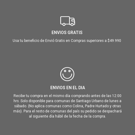
ENVIOS GRATIS
Usa tu beneficio de Envió Gratis en Compras superiores a $49.990
ENVIOS EN EL DIA
Recibe tu compra en el mismo día comprando antes de las 12:00
hrs. Solo disponible para comunas de Santiago Urbano de lunes a
sábado. (No aplica comunas como Colina, Padre Hurtado y otras
más). Para el resto de comunas del país su pedido se despachará
al siguiente día hábil de la fecha de la compra.