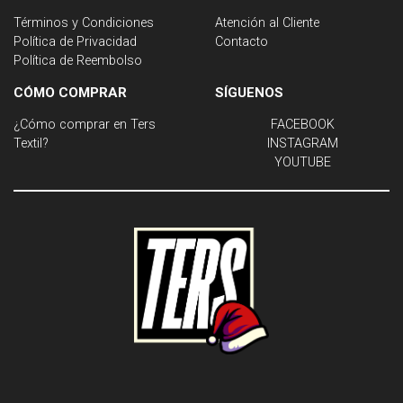
Términos y Condiciones
Atención al Cliente
Política de Privacidad
Contacto
Política de Reembolso
CÓMO COMPRAR
SÍGUENOS
¿Cómo comprar en Ters
FACEBOOK
Textil?
INSTAGRAM
YOUTUBE