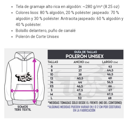
Tela de gramaje alto rica en algodón: ~280 g/m² (8.25 oz)
Colores lisos: 80 % algodón, 20 % poliéster. jaspeado: 70 %
algodón y 30 % poliéster. Antracita jaspeado: 60 % algodón y
40 % poliéster.
Bolsillo delantero, puño de canalé
Polerón de Corte Unisex