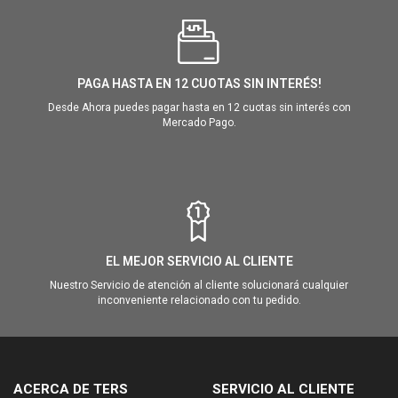
PAGA HASTA EN 12 CUOTAS SIN INTERÉS!
Desde Ahora puedes pagar hasta en 12 cuotas sin interés con
Mercado Pago.
EL MEJOR SERVICIO AL CLIENTE
Nuestro Servicio de atención al cliente solucionará cualquier
inconveniente relacionado con tu pedido.
ACERCA DE TERS
SERVICIO AL CLIENTE