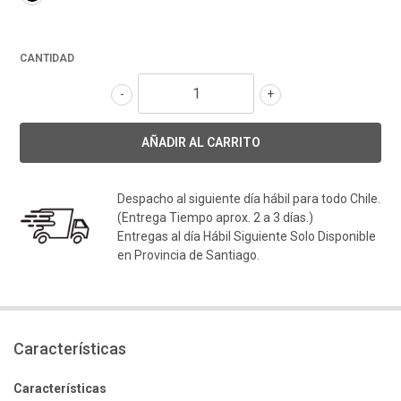
CANTIDAD
-
+
Despacho al siguiente día hábil para todo Chile.
(Entrega Tiempo aprox. 2 a 3 días.)
Entregas al día Hábil Siguiente Solo Disponible
en Provincia de Santiago.
Características
Características