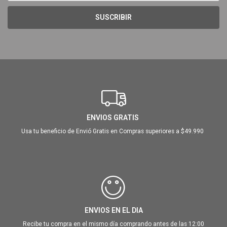
SUSCRIBIR
ENVIOS GRATIS
Usa tu beneficio de Envió Gratis en Compras superiores a $49.990
ENVIOS EN EL DIA
Recibe tu compra en el mismo día comprando antes de las 12:00