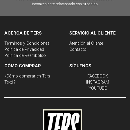
inconveniente relacionado con tu pedido.
ACERCA DE TERS
SERVICIO AL CLIENTE
Términos y Condiciones
Atención al Cliente
Política de Privacidad
Contacto
Política de Reembolso
CÓMO COMPRAR
SÍGUENOS
¿Cómo comprar en Ters
FACEBOOK
Textil?
INSTAGRAM
YOUTUBE