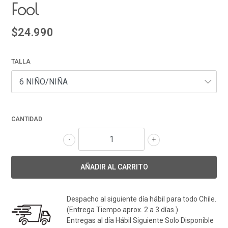
Fool
$24.990
TALLA
CANTIDAD
-
+
Despacho al siguiente día hábil para todo Chile.
(Entrega Tiempo aprox. 2 a 3 días.)
Entregas al día Hábil Siguiente Solo Disponible