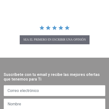
SEA EL PRIMERO EN ESCRIBIR UNA OPINIÓN
Suscríbete con tu email y recibe las mejores ofertas
que tenemos para Ti