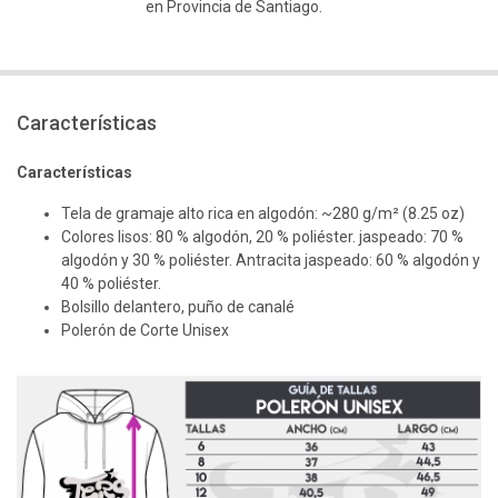
en Provincia de Santiago.
Características
Características
Tela de gramaje alto rica en algodón: ~280 g/m² (8.25 oz)
Colores lisos: 80 % algodón, 20 % poliéster. jaspeado: 70 %
algodón y 30 % poliéster. Antracita jaspeado: 60 % algodón y
40 % poliéster.
Bolsillo delantero, puño de canalé
Polerón de Corte Unisex