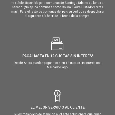
hrs. Solo disponible para comunas de Santiago Urbano de lunes a
sábado. (No aplica comunas como Colina, Padre Hurtado y otras
más). Para el resto de comunas del país su pedido se despachará
al siguiente día hábil de la fecha de la compra.
PAGA HASTA EN 12 CUOTAS SIN INTERÉS!
Desde Ahora puedes pagar hasta en 12 cuotas sin interés con
Mercado Pago.
EL MEJOR SERVICIO AL CLIENTE
Nuestro Servicio de atención al cliente solucionará cualquier