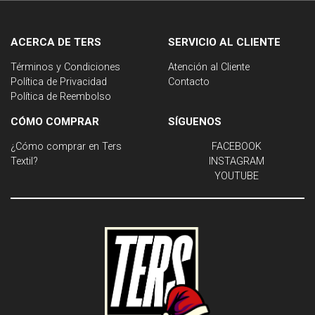
ACERCA DE TERS
SERVICIO AL CLIENTE
Términos y Condiciones
Atención al Cliente
Política de Privacidad
Contacto
Política de Reembolso
CÓMO COMPRAR
SÍGUENOS
¿Cómo comprar en Ters
FACEBOOK
Textil?
INSTAGRAM
YOUTUBE