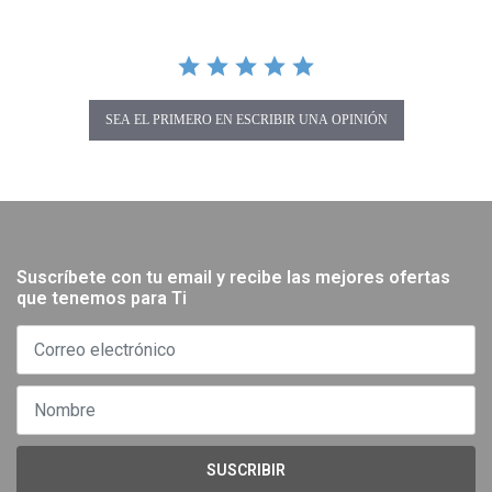
SEA EL PRIMERO EN ESCRIBIR UNA OPINIÓN
Suscríbete con tu email y recibe las mejores ofertas
que tenemos para Ti
SUSCRIBIR