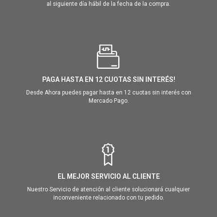
al siguiente día hábil de la fecha de la compra.
PAGA HASTA EN 12 CUOTAS SIN INTERÉS!
Desde Ahora puedes pagar hasta en 12 cuotas sin interés con
Mercado Pago.
EL MEJOR SERVICIO AL CLIENTE
Nuestro Servicio de atención al cliente solucionará cualquier
inconveniente relacionado con tu pedido.