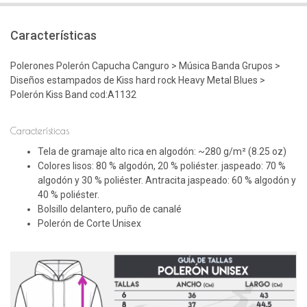
Características
Polerones Polerón Capucha Canguro > Música Banda Grupos >
Diseños estampados de Kiss hard rock Heavy Metal Blues >
Polerón Kiss Band cod:A1132
Características
Tela de gramaje alto rica en algodón: ~280 g/m² (8.25 oz)
Colores lisos: 80 % algodón, 20 % poliéster. jaspeado: 70 %
algodón y 30 % poliéster. Antracita jaspeado: 60 % algodón y
40 % poliéster.
Bolsillo delantero, puño de canalé
Polerón de Corte Unisex