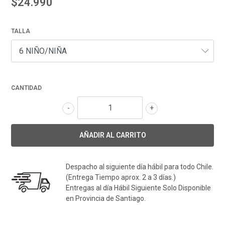
$24.990
TALLA
CANTIDAD
-
+
Despacho al siguiente día hábil para todo Chile.
(Entrega Tiempo aprox. 2 a 3 días.)
Entregas al día Hábil Siguiente Solo Disponible
en Provincia de Santiago.