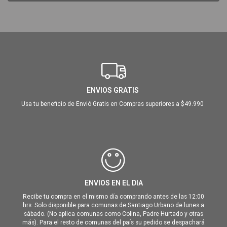
ENVIOS GRATIS
Usa tu beneficio de Envió Gratis en Compras superiores a $49.990
ENVIOS EN EL DIA
Recibe tu compra en el mismo día comprando antes de las 12:00
hrs. Solo disponible para comunas de Santiago Urbano de lunes a
sábado. (No aplica comunas como Colina, Padre Hurtado y otras
más). Para el resto de comunas del país su pedido se despachará