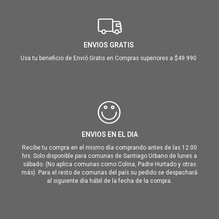
ENVIOS GRATIS
Usa tu beneficio de Envió Gratis en Compras superiores a $49.990
ENVIOS EN EL DIA
Recibe tu compra en el mismo día comprando antes de las 12:00
hrs. Solo disponible para comunas de Santiago Urbano de lunes a
sábado. (No aplica comunas como Colina, Padre Hurtado y otras
más). Para el resto de comunas del país su pedido se despachará
al siguiente día hábil de la fecha de la compra.