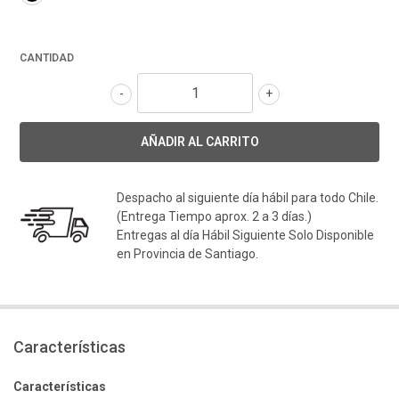
CANTIDAD
-
+
Despacho al siguiente día hábil para todo Chile.
(Entrega Tiempo aprox. 2 a 3 días.)
Entregas al día Hábil Siguiente Solo Disponible
en Provincia de Santiago.
Características
Características