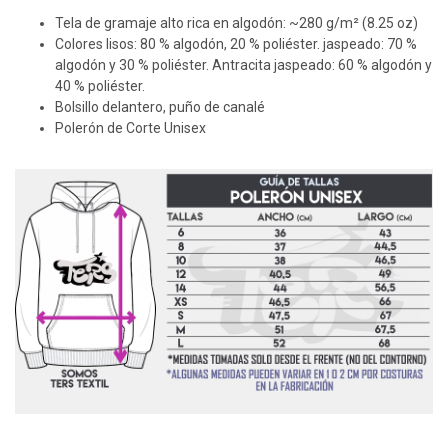
Tela de gramaje alto rica en algodón: ~280 g/m² (8.25 oz)
Colores lisos: 80 % algodón, 20 % poliéster. jaspeado: 70 %
algodón y 30 % poliéster. Antracita jaspeado: 60 % algodón y
40 % poliéster.
Bolsillo delantero, puño de canalé
Polerón de Corte Unisex