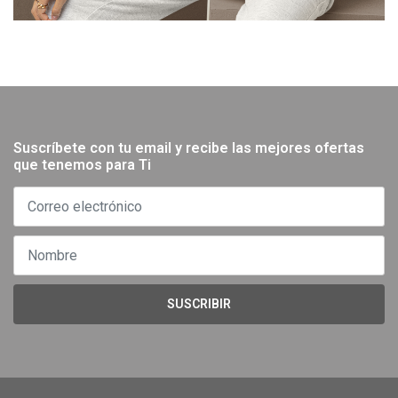
Suscríbete con tu email y recibe las mejores ofertas
que tenemos para Ti
SUSCRIBIR