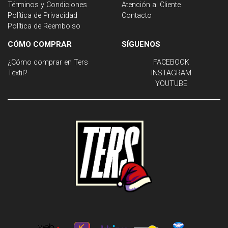
Términos y Condiciones
Atención al Cliente
Política de Privacidad
Contacto
Política de Reembolso
CÓMO COMPRAR
SÍGUENOS
¿Cómo comprar en Ters
FACEBOOK
Textil?
INSTAGRAM
YOUTUBE