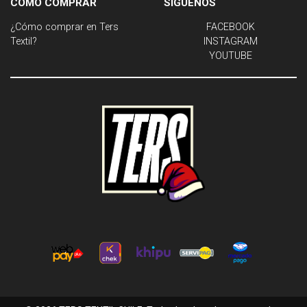
CÓMO COMPRAR
SÍGUENOS
¿Cómo comprar en Ters
FACEBOOK
Textil?
INSTAGRAM
YOUTUBE