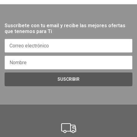
Suscríbete con tu email y recibe las mejores ofertas
que tenemos para Ti
SUSCRIBIR