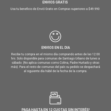
ENVIOS GRATIS
Usa tu beneficio de Envió Gratis en Compras superiores a $49.990
ENVIOS EN EL DIA
Recibe tu compra en el mismo día comprando antes de las 12:00
hrs. Solo disponible para comunas de Santiago Urbano de lunes a
sábado. (No aplica comunas como Colina, Padre Hurtado y otras
más). Para el resto de comunas del país su pedido se despachará
al siguiente día hábil de la fecha de la compra.
PAGA HASTA EN 12 CUOTAS SIN INTERÉS!