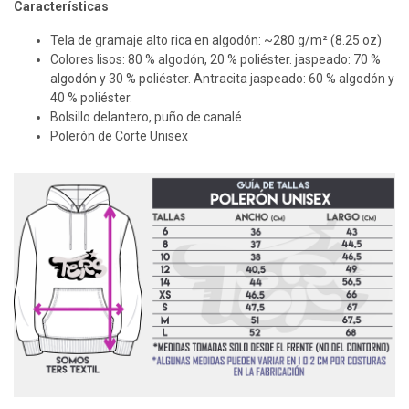
Características
Tela de gramaje alto rica en algodón: ~280 g/m² (8.25 oz)
Colores lisos: 80 % algodón, 20 % poliéster. jaspeado: 70 %
algodón y 30 % poliéster. Antracita jaspeado: 60 % algodón y
40 % poliéster.
Bolsillo delantero, puño de canalé
Polerón de Corte Unisex