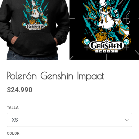
Polerón Genshin Impact
$24.990
TALLA
COLOR