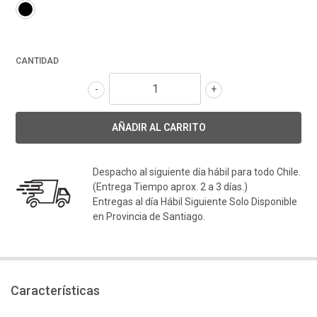
CANTIDAD
-
+
Despacho al siguiente día hábil para todo Chile.
(Entrega Tiempo aprox. 2 a 3 días.)
Entregas al día Hábil Siguiente Solo Disponible
en Provincia de Santiago.
Características