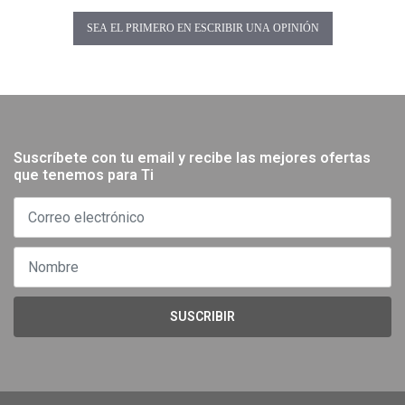
SEA EL PRIMERO EN ESCRIBIR UNA OPINIÓN
Suscríbete con tu email y recibe las mejores ofertas
que tenemos para Ti
SUSCRIBIR