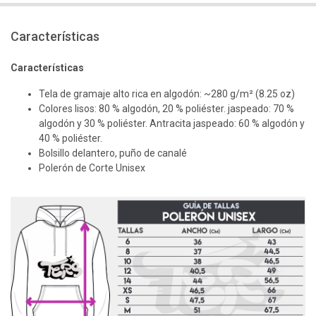
Características
Características
Tela de gramaje alto rica en algodón: ~280 g/m² (8.25 oz)
Colores lisos: 80 % algodón, 20 % poliéster. jaspeado: 70 %
algodón y 30 % poliéster. Antracita jaspeado: 60 % algodón y
40 % poliéster.
Bolsillo delantero, puño de canalé
Polerón de Corte Unisex