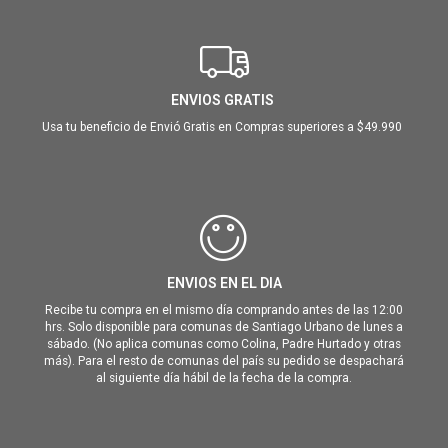
ENVIOS GRATIS
Usa tu beneficio de Envió Gratis en Compras superiores a $49.990
ENVIOS EN EL DIA
Recibe tu compra en el mismo día comprando antes de las 12:00
hrs. Solo disponible para comunas de Santiago Urbano de lunes a
sábado. (No aplica comunas como Colina, Padre Hurtado y otras
más). Para el resto de comunas del país su pedido se despachará
al siguiente día hábil de la fecha de la compra.