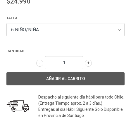
$24.990
TALLA
CANTIDAD
-
+
Despacho al siguiente día hábil para todo Chile.
(Entrega Tiempo aprox. 2 a 3 días.)
Entregas al día Hábil Siguiente Solo Disponible
en Provincia de Santiago.