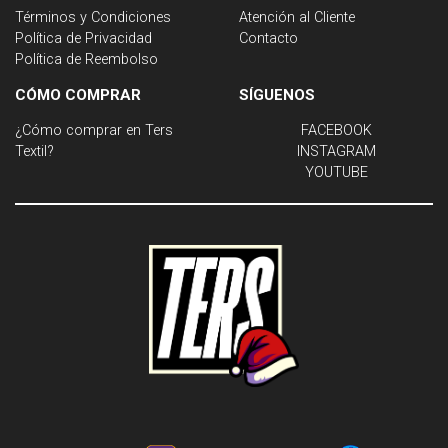
Términos y Condiciones
Atención al Cliente
Política de Privacidad
Contacto
Política de Reembolso
CÓMO COMPRAR
SÍGUENOS
¿Cómo comprar en Ters
FACEBOOK
Textil?
INSTAGRAM
YOUTUBE