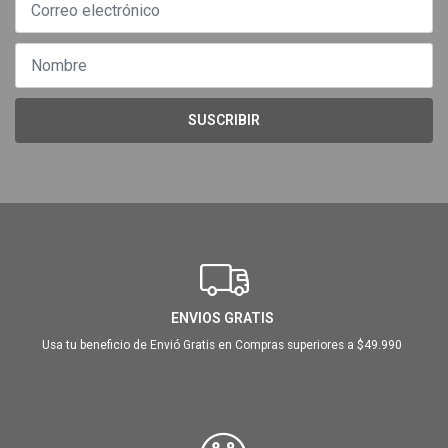
SUSCRIBIR
ENVIOS GRATIS
Usa tu beneficio de Envió Gratis en Compras superiores a $49.990