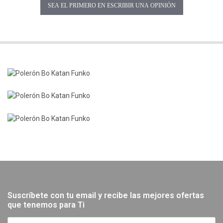
SEA EL PRIMERO EN ESCRIBIR UNA OPINIÓN
Suscríbete con tu email y recibe las mejores ofertas
que tenemos para Ti