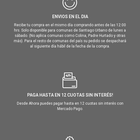
ENVIOS EN EL DIA
Recibe tu compra en el mismo día comprando antes de las 12:00
hrs. Solo disponible para comunas de Santiago Urbano de lunes a
sábado. (No aplica comunas como Colina, Padre Hurtado y otras
más). Para el resto de comunas del país su pedido se despachará
al siguiente día hábil de la fecha de la compra.
PAGA HASTA EN 12 CUOTAS SIN INTERÉS!
Desde Ahora puedes pagar hasta en 12 cuotas sin interés con
Mercado Pago.