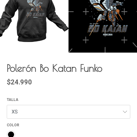
Polerón Bo Katan Funko
$24.990
TALLA
COLOR