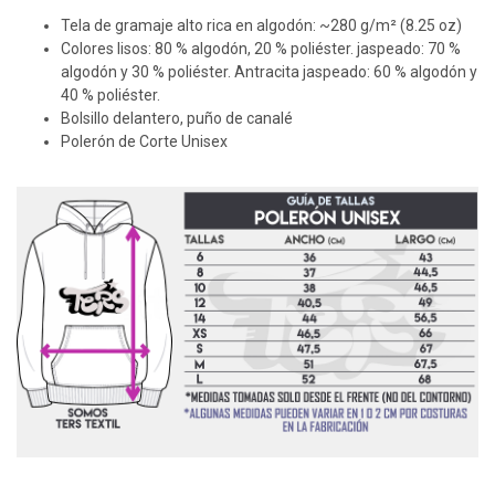
Tela de gramaje alto rica en algodón: ~280 g/m² (8.25 oz)
Colores lisos: 80 % algodón, 20 % poliéster. jaspeado: 70 %
algodón y 30 % poliéster. Antracita jaspeado: 60 % algodón y
40 % poliéster.
Bolsillo delantero, puño de canalé
Polerón de Corte Unisex