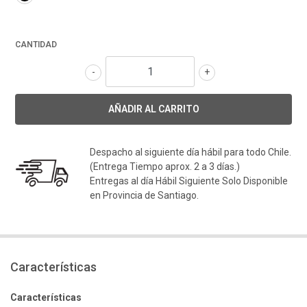
CANTIDAD
-
+
Despacho al siguiente día hábil para todo Chile.
(Entrega Tiempo aprox. 2 a 3 días.)
Entregas al día Hábil Siguiente Solo Disponible
en Provincia de Santiago.
Características
Características