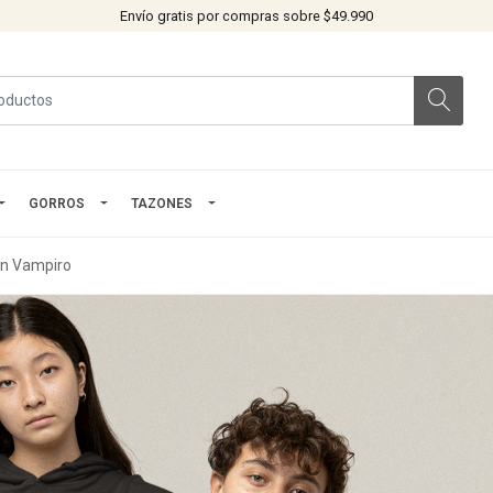
Envío gratis por compras sobre $49.990
GORROS
TAZONES
n Vampiro