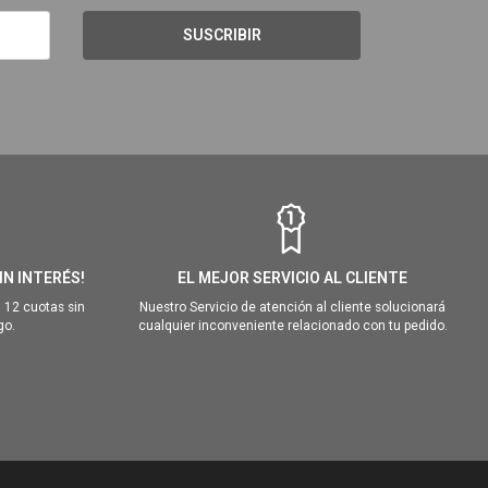
SUSCRIBIR
IN INTERÉS!
EL MEJOR SERVICIO AL CLIENTE
 12 cuotas sin
Nuestro Servicio de atención al cliente solucionará
go.
cualquier inconveniente relacionado con tu pedido.