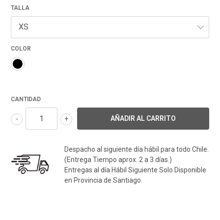
TALLA
COLOR
CANTIDAD
-
+
Despacho al siguiente día hábil para todo Chile.
(Entrega Tiempo aprox. 2 a 3 días.)
Entregas al día Hábil Siguiente Solo Disponible
en Provincia de Santiago.