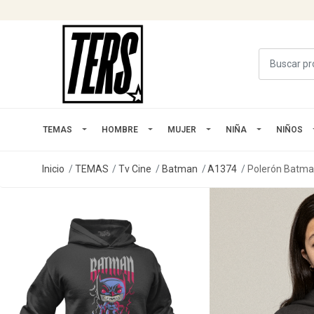
TEMAS
HOMBRE
MUJER
NIÑA
NIÑOS
Inicio
TEMAS
Tv Cine
Batman
A1374
Polerón Batma