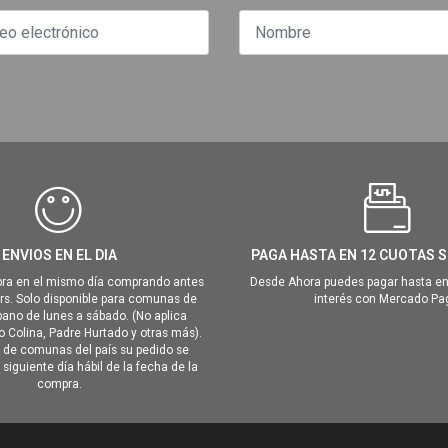
ENVIOS EN EL DIA
PAGA HASTA EN 12 CUOTAS S
ra en el mismo día comprando antes
Desde Ahora puedes pagar hasta en
hrs. Solo disponible para comunas de
interés con Mercado Pa
ano de lunes a sábado. (No aplica
Colina, Padre Hurtado y otras más).
o de comunas del país su pedido se
siguiente día hábil de la fecha de la
compra.