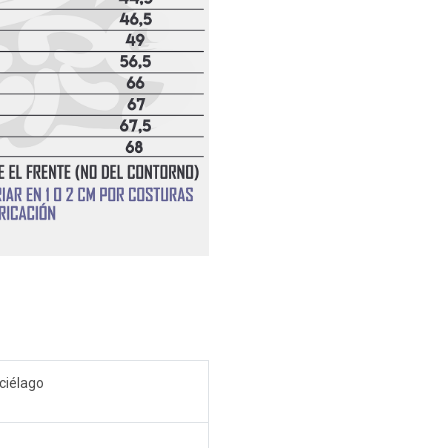
ciélago