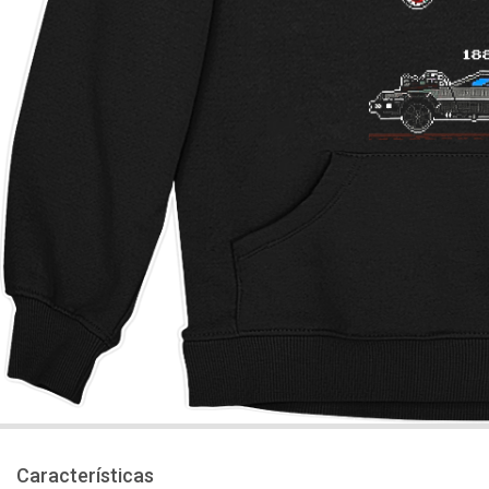
Características