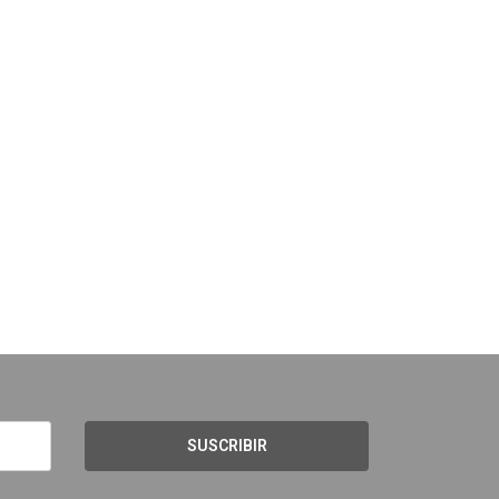
SUSCRIBIR