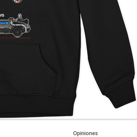
Opiniones