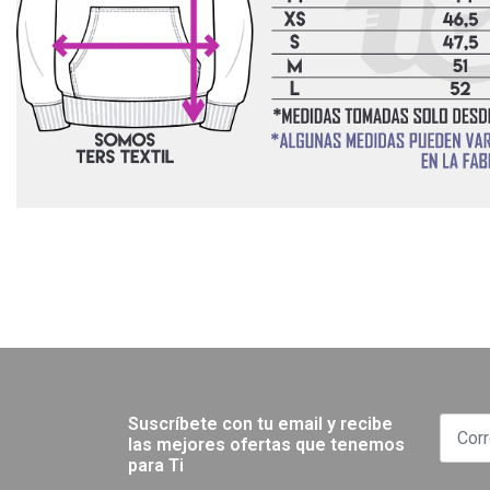
Suscríbete con tu email y recibe
las mejores ofertas que tenemos
para Ti