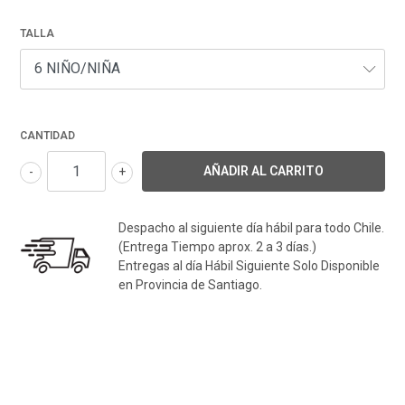
TALLA
CANTIDAD
-
+
Despacho al siguiente día hábil para todo Chile.
(Entrega Tiempo aprox. 2 a 3 días.)
Entregas al día Hábil Siguiente Solo Disponible
en Provincia de Santiago.