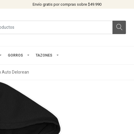
Envío gratis por compras sobre $49.990
GORROS
TAZONES
n Auto Delorean