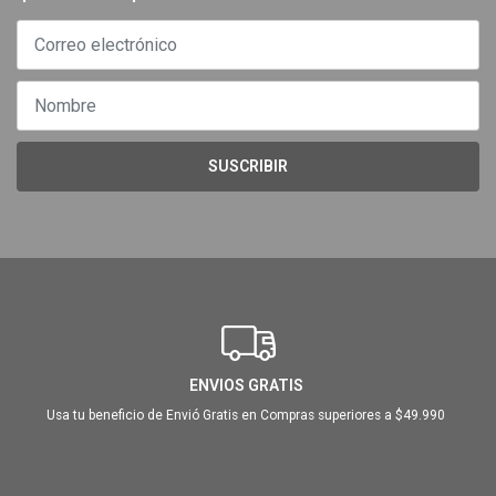
SUSCRIBIR
ENVIOS GRATIS
Usa tu beneficio de Envió Gratis en Compras superiores a $49.990