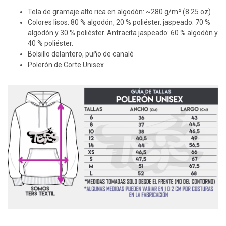
Tela de gramaje alto rica en algodón: ~280 g/m² (8.25 oz)
Colores lisos: 80 % algodón, 20 % poliéster. jaspeado: 70 %
algodón y 30 % poliéster. Antracita jaspeado: 60 % algodón y
40 % poliéster.
Bolsillo delantero, puño de canalé
Polerón de Corte Unisex