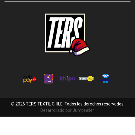
© 2026 TERS TEXTIL CHILE. Todos los derechos reservados.
Desarrollado por Jumpseller
.