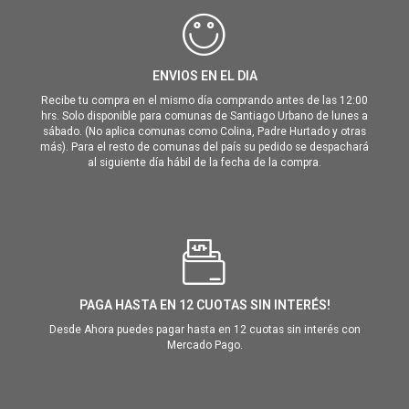
ENVIOS EN EL DIA
Recibe tu compra en el mismo día comprando antes de las 12:00
hrs. Solo disponible para comunas de Santiago Urbano de lunes a
sábado. (No aplica comunas como Colina, Padre Hurtado y otras
más). Para el resto de comunas del país su pedido se despachará
al siguiente día hábil de la fecha de la compra.
PAGA HASTA EN 12 CUOTAS SIN INTERÉS!
Desde Ahora puedes pagar hasta en 12 cuotas sin interés con
Mercado Pago.