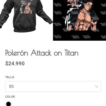
Polerón Attack on Titan
$24.990
TALLA
COLOR