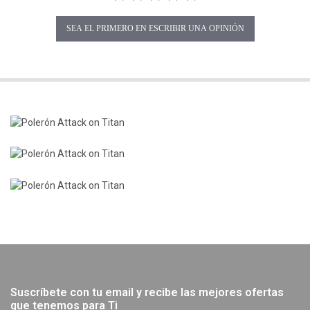
SEA EL PRIMERO EN ESCRIBIR UNA OPINIÓN
Suscríbete con tu email y recibe las mejores ofertas
que tenemos para Ti