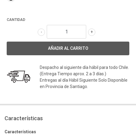
CANTIDAD
-
+
Despacho al siguiente día hábil para todo Chile.
(Entrega Tiempo aprox. 2 a 3 días.)
Entregas al día Hábil Siguiente Solo Disponible
en Provincia de Santiago.
Características
Características