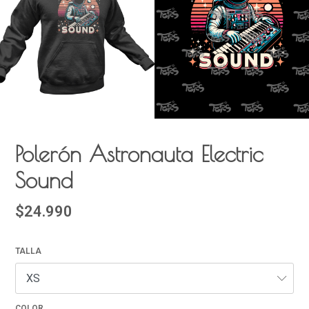
Polerón Astronauta Electric
Sound
$24.990
TALLA
COLOR