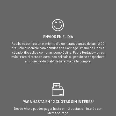
ENVIOS EN EL DIA
Recibe tu compra en el mismo día comprando antes de las 12:00
hrs. Solo disponible para comunas de Santiago Urbano de lunes a
sábado. (No aplica comunas como Colina, Padre Hurtado y otras
más). Para el resto de comunas del país su pedido se despachará
al siguiente día hábil de la fecha de la compra.
PAGA HASTA EN 12 CUOTAS SIN INTERÉS!
Desde Ahora puedes pagar hasta en 12 cuotas sin interés con
Mercado Pago.