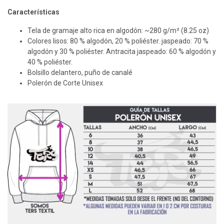
Características
Tela de gramaje alto rica en algodón: ~280 g/m² (8.25 oz)
Colores lisos: 80 % algodón, 20 % poliéster. jaspeado: 70 %
algodón y 30 % poliéster. Antracita jaspeado: 60 % algodón y
40 % poliéster.
Bolsillo delantero, puño de canalé
Polerón de Corte Unisex