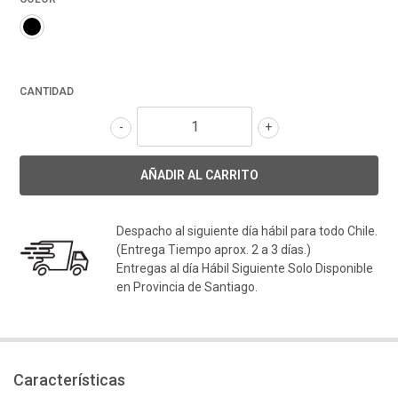
CANTIDAD
-
+
Despacho al siguiente día hábil para todo Chile.
(Entrega Tiempo aprox. 2 a 3 días.)
Entregas al día Hábil Siguiente Solo Disponible
en Provincia de Santiago.
Características