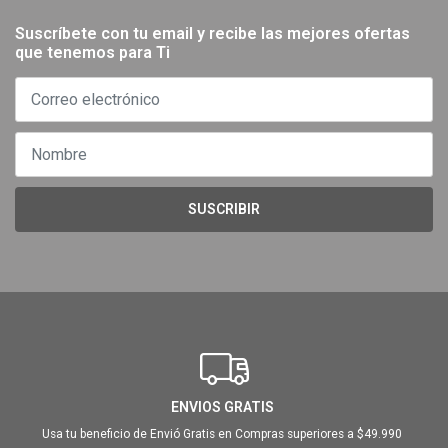
Suscríbete con tu email y recibe las mejores ofertas
que tenemos para Ti
SUSCRIBIR
ENVIOS GRATIS
Usa tu beneficio de Envió Gratis en Compras superiores a $49.990