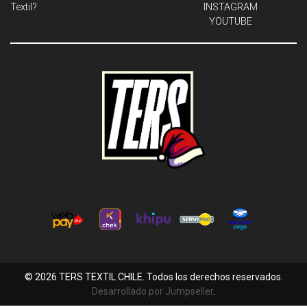
Textil?
INSTAGRAM
YOUTUBE
© 2026 TERS TEXTIL CHILE. Todos los derechos reservados.
Desarrollado por Jumpseller
.