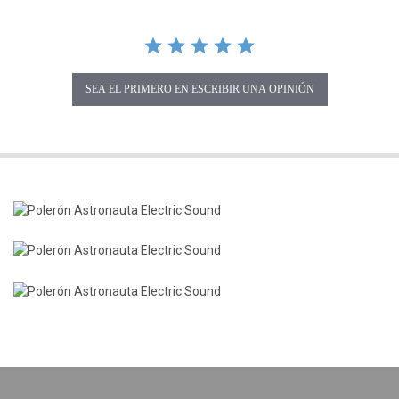
SEA EL PRIMERO EN ESCRIBIR UNA OPINIÓN