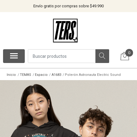
Envío gratis por compras sobre $49.990
0
Inicio
TEMAS
Espacio
A1683
Polerón Astronauta Electric Sound