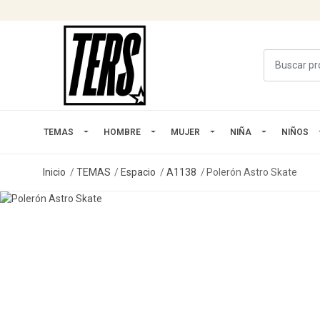
TEMAS
HOMBRE
MUJER
NIÑA
NIÑOS
Inicio
TEMAS
Espacio
A1138
Polerón Astro Skate