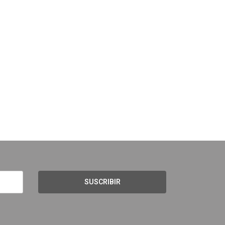
SUSCRIBIR