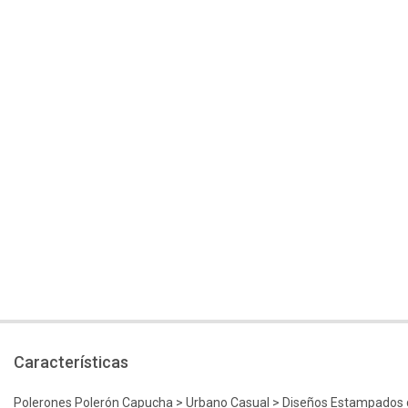
Características
Polerones Polerón Capucha > Urbano Casual > Diseños Estampados