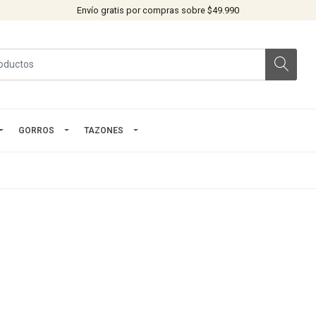
Envío gratis por compras sobre $49.990
GORROS
TAZONES