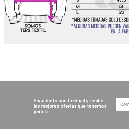
Suscríbete con tu email y recibe
las mejores ofertas que tenemos
para Ti