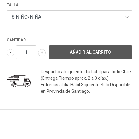
TALLA
CANTIDAD
-
+
Despacho al siguiente día hábil para todo Chile.
(Entrega Tiempo aprox. 2 a 3 días.)
Entregas al día Hábil Siguiente Solo Disponible
en Provincia de Santiago.