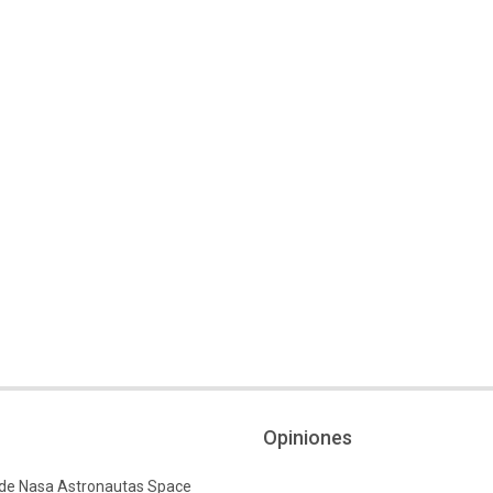
Opiniones
 de Nasa Astronautas Space