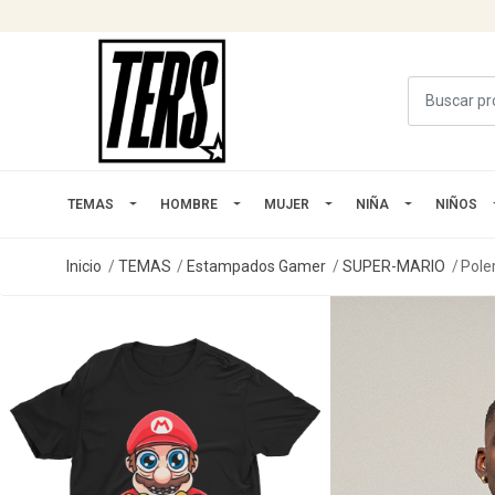
TEMAS
HOMBRE
MUJER
NIÑA
NIÑOS
Inicio
TEMAS
Estampados Gamer
SUPER-MARIO
Pole