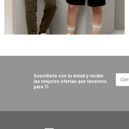
Suscríbete con tu email y recibe
las mejores ofertas que tenemos
para Ti