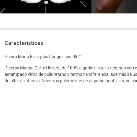
Características
Polera Mario Bros y los hongos cod:0821
Poleras Manga Corta Unisex , de 100% algodón , cuello redondo con 
estampado vinilo de poliuretano y termotransferencia, además se us
de alta resistencia. Nuestras poleras son de algodón punto liso, su c