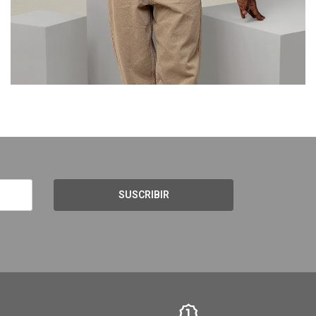
SUSCRIBIR