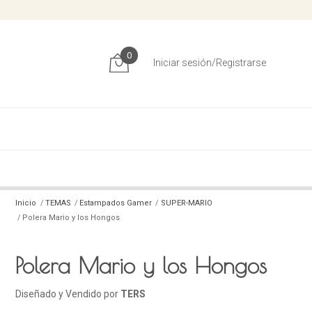
0
Iniciar sesión/Registrarse
Inicio
TEMAS
Estampados Gamer
SUPER-MARIO
Polera Mario y los Hongos
Polera Mario y los Hongos
Diseñado y Vendido por
TERS