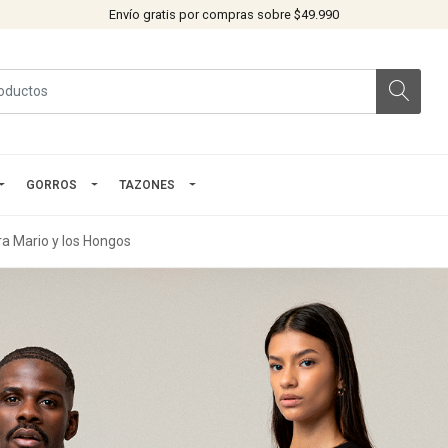
Envío gratis por compras sobre $49.990
GORROS
TAZONES
ra Mario y los Hongos