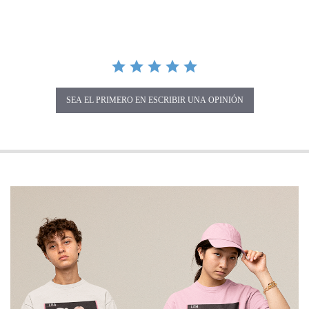
SEA EL PRIMERO EN ESCRIBIR UNA OPINIÓN