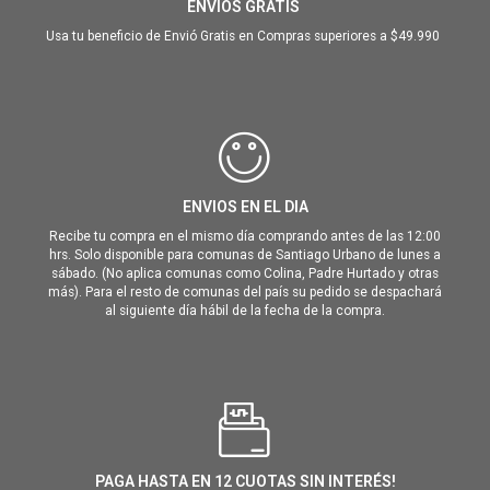
ENVIOS GRATIS
Usa tu beneficio de Envió Gratis en Compras superiores a $49.990
ENVIOS EN EL DIA
Recibe tu compra en el mismo día comprando antes de las 12:00
hrs. Solo disponible para comunas de Santiago Urbano de lunes a
sábado. (No aplica comunas como Colina, Padre Hurtado y otras
más). Para el resto de comunas del país su pedido se despachará
al siguiente día hábil de la fecha de la compra.
PAGA HASTA EN 12 CUOTAS SIN INTERÉS!