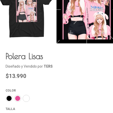
Polera Lisas
Diseñado y Vendido por
TERS
$13.990
COLOR
TALLA