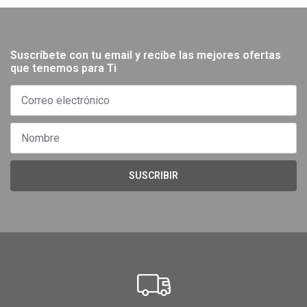
Suscríbete con tu email y recibe las mejores ofertas
que tenemos para Ti
SUSCRIBIR