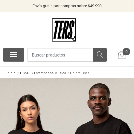
Envío gratis por compras sobre $49.990
0
Inicio
TEMAS
Estampados Musica
Polera Lisas