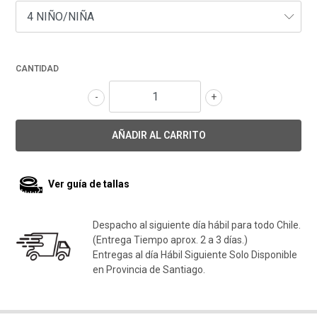
CANTIDAD
-
+
Ver guía de tallas
Despacho al siguiente día hábil para todo Chile.
(Entrega Tiempo aprox. 2 a 3 días.)
Entregas al día Hábil Siguiente Solo Disponible
en Provincia de Santiago.