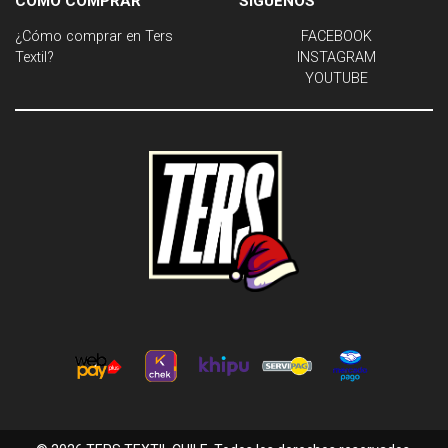
CÓMO COMPRAR
SÍGUENOS
¿Cómo comprar en Ters
FACEBOOK
Textil?
INSTAGRAM
YOUTUBE