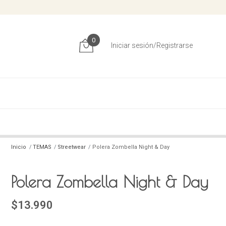
0
Iniciar sesión/Registrarse
Inicio
TEMAS
Streetwear
Polera Zombella Night & Day
Polera Zombella Night & Day
$13.990