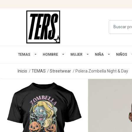
TEMAS
HOMBRE
MUJER
NIÑA
NIÑOS
Inicio
TEMAS
Streetwear
Polera Zombella Night & Day