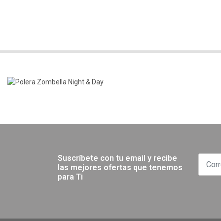
Suscríbete con tu email y recibe
las mejores ofertas que tenemos
para Ti