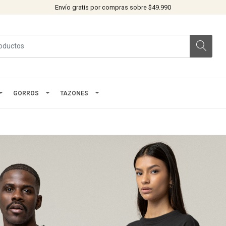
Envío gratis por compras sobre $49.990
GORROS
TAZONES