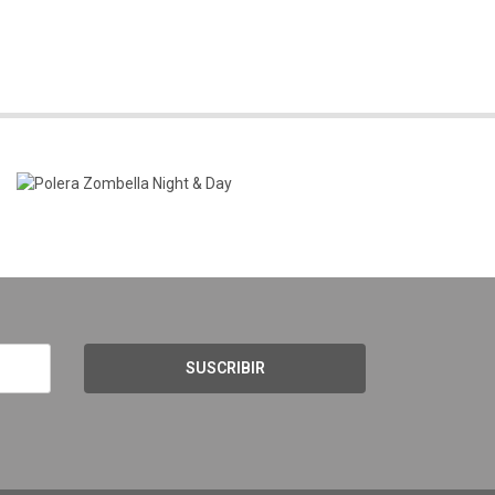
SUSCRIBIR