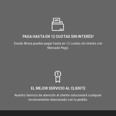
PAGA HASTA EN 12 CUOTAS SIN INTERÉS!
Desde Ahora puedes pagar hasta en 12 cuotas sin interés con
Mercado Pago.
EL MEJOR SERVICIO AL CLIENTE
Nuestro Servicio de atención al cliente solucionará cualquier
inconveniente relacionado con tu pedido.