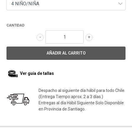
CANTIDAD
-
+
Ver guía de tallas
Despacho al siguiente día hábil para todo Chile.
(Entrega Tiempo aprox. 2 a 3 días.)
Entregas al día Hábil Siguiente Solo Disponible
en Provincia de Santiago.