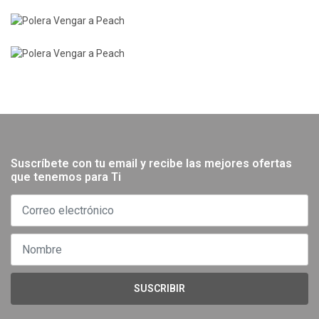
Suscríbete con tu email y recibe las mejores ofertas
que tenemos para Ti
SUSCRIBIR