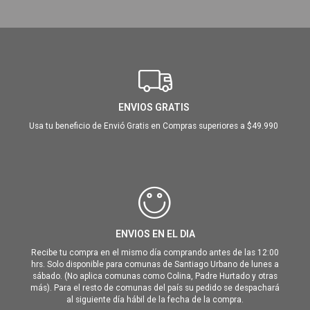
ENVIOS GRATIS
Usa tu beneficio de Envió Gratis en Compras superiores a $49.990
ENVIOS EN EL DIA
Recibe tu compra en el mismo día comprando antes de las 12:00
hrs. Solo disponible para comunas de Santiago Urbano de lunes a
sábado. (No aplica comunas como Colina, Padre Hurtado y otras
más). Para el resto de comunas del país su pedido se despachará
al siguiente día hábil de la fecha de la compra.