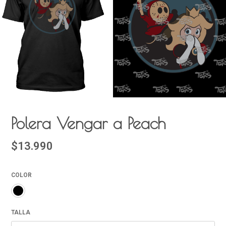
Polera Vengar a Peach
$13.990
COLOR
TALLA