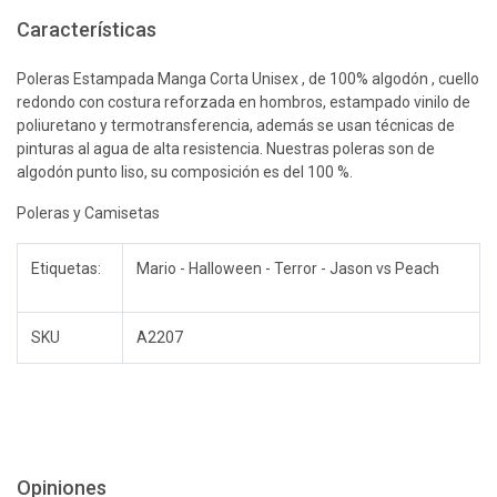
Características
Poleras Estampada Manga Corta Unisex , de 100% algodón , cuello
redondo con costura reforzada en hombros, estampado vinilo de
poliuretano y termotransferencia, además se usan técnicas de
pinturas al agua de alta resistencia. Nuestras poleras son de
algodón punto liso, su composición es del 100 %.
Poleras y Camisetas
Etiquetas:
Mario - Halloween - Terror - Jason vs Peach
SKU
A2207
Opiniones