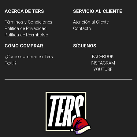
ACERCA DE TERS
SERVICIO AL CLIENTE
Términos y Condiciones
Atención al Cliente
Política de Privacidad
Contacto
Política de Reembolso
CÓMO COMPRAR
SÍGUENOS
¿Cómo comprar en Ters
FACEBOOK
Textil?
INSTAGRAM
YOUTUBE