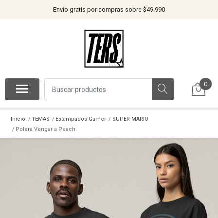
Envío gratis por compras sobre $49.990
0
Inicio
TEMAS
Estampados Gamer
SUPER-MARIO
Polera Vengar a Peach