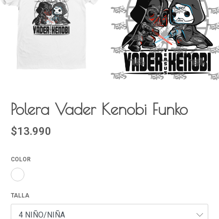
Polera Vader Kenobi Funko
$13.990
COLOR
TALLA