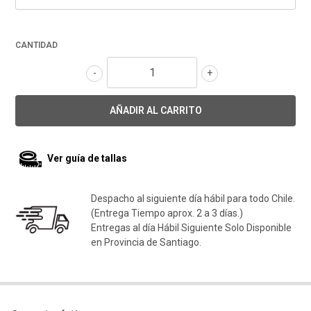
CANTIDAD
-
+
Ver guía de tallas
Despacho al siguiente día hábil para todo Chile.
(Entrega Tiempo aprox. 2 a 3 días.)
Entregas al día Hábil Siguiente Solo Disponible
en Provincia de Santiago.