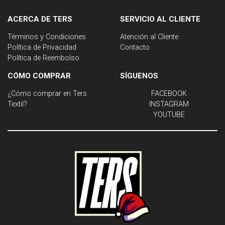
ACERCA DE TERS
SERVICIO AL CLIENTE
Términos y Condiciones
Atención al Cliente
Política de Privacidad
Contacto
Política de Reembolso
CÓMO COMPRAR
SÍGUENOS
¿Cómo comprar en Ters
FACEBOOK
Textil?
INSTAGRAM
YOUTUBE