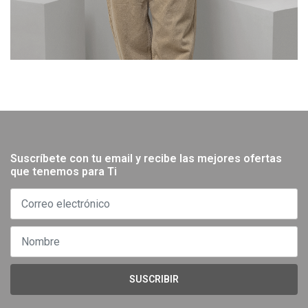
Suscríbete con tu email y recibe las mejores ofertas
que tenemos para Ti
SUSCRIBIR