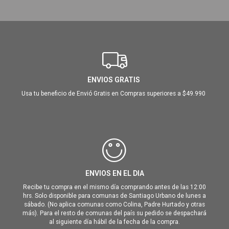
ENVIOS GRATIS
Usa tu beneficio de Envió Gratis en Compras superiores a $49.990
ENVIOS EN EL DIA
Recibe tu compra en el mismo día comprando antes de las 12:00
hrs. Solo disponible para comunas de Santiago Urbano de lunes a
sábado. (No aplica comunas como Colina, Padre Hurtado y otras
más). Para el resto de comunas del país su pedido se despachará
al siguiente día hábil de la fecha de la compra.