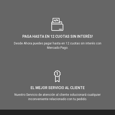
PAGA HASTA EN 12 CUOTAS SIN INTERÉS!
Desde Ahora puedes pagar hasta en 12 cuotas sin interés con
Mercado Pago.
EL MEJOR SERVICIO AL CLIENTE
Nuestro Servicio de atención al cliente solucionará cualquier
inconveniente relacionado con tu pedido.