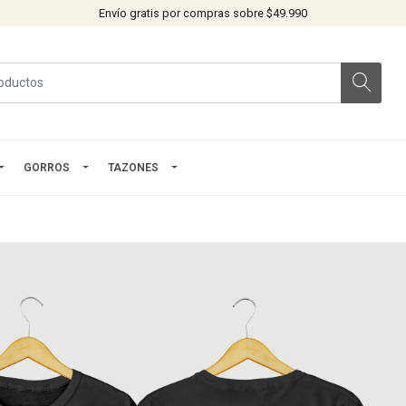
Envío gratis por compras sobre $49.990
GORROS
TAZONES