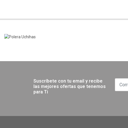
Suscríbete con tu email y recibe
las mejores ofertas que tenemos
para Ti