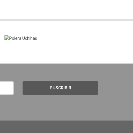
SUSCRIBIR