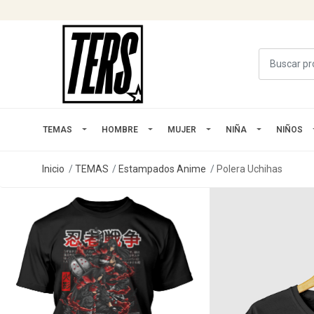
TEMAS
HOMBRE
MUJER
NIÑA
NIÑOS
Inicio
TEMAS
Estampados Anime
Polera Uchihas