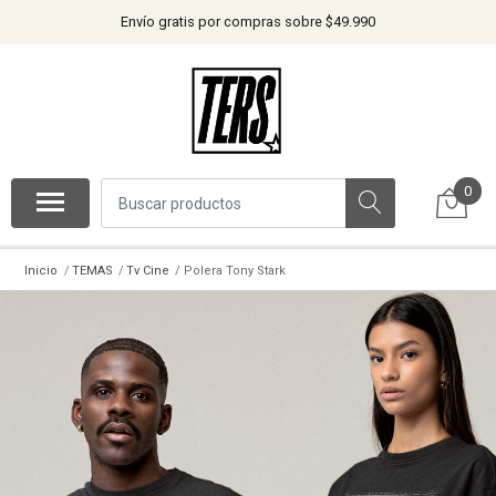
Envío gratis por compras sobre $49.990
0
Inicio
TEMAS
Tv Cine
Polera Tony Stark