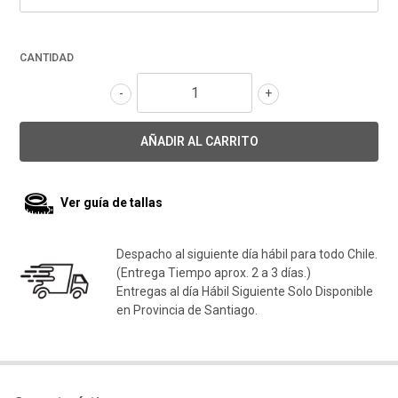
CANTIDAD
-
+
Ver guía de tallas
Despacho al siguiente día hábil para todo Chile.
(Entrega Tiempo aprox. 2 a 3 días.)
Entregas al día Hábil Siguiente Solo Disponible
en Provincia de Santiago.