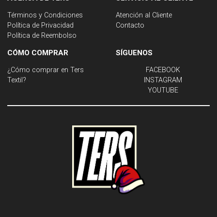
Términos y Condiciones
Atención al Cliente
Política de Privacidad
Contacto
Política de Reembolso
CÓMO COMPRAR
SÍGUENOS
¿Cómo comprar en Ters
FACEBOOK
Textil?
INSTAGRAM
YOUTUBE