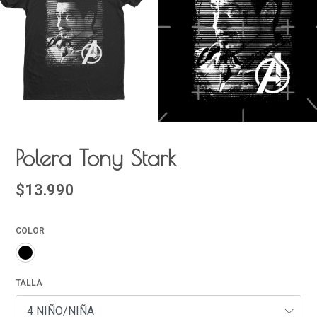
Polera Tony Stark
$13.990
COLOR
TALLA