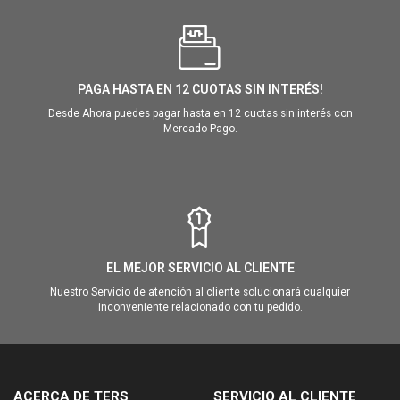
PAGA HASTA EN 12 CUOTAS SIN INTERÉS!
Desde Ahora puedes pagar hasta en 12 cuotas sin interés con
Mercado Pago.
EL MEJOR SERVICIO AL CLIENTE
Nuestro Servicio de atención al cliente solucionará cualquier
inconveniente relacionado con tu pedido.
ACERCA DE TERS
SERVICIO AL CLIENTE