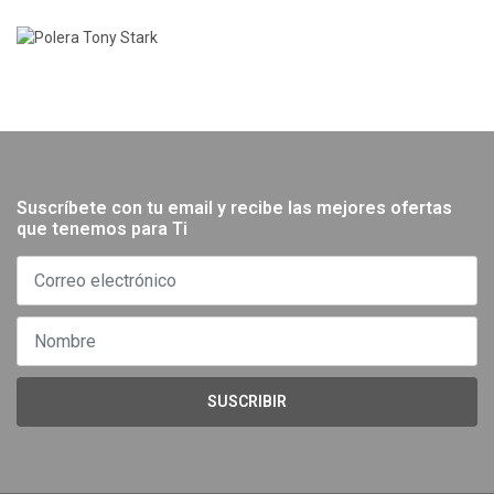
Suscríbete con tu email y recibe las mejores ofertas
que tenemos para Ti
SUSCRIBIR