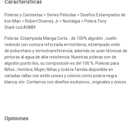
Características
Poleras y Camisetas > Series Peliculas > Diseños Estampados de
Iron Man > Robert Downey Jr > Nostalgia > Polera Tony
Stark cod:A0889
Poleras Estampada Manga Corta , de 100% algodón , cuello
redondo con costura reforzada en hombros, estampado vinilo
de poliuretano y termotransferencia, además se usan técnicas de
pinturas al agua de alta resistencia. Nuestras poleras son de
algodón punto liso, su composición es del 100 %. Poleras para
Niños , Hombre, Mujer, Niñas y toda la familia disponible en
variadas tallas con estilo unisex y colores como polera negra
blanca, etc. Contamos con diseños exclusivos , originales y únicos.
Opiniones