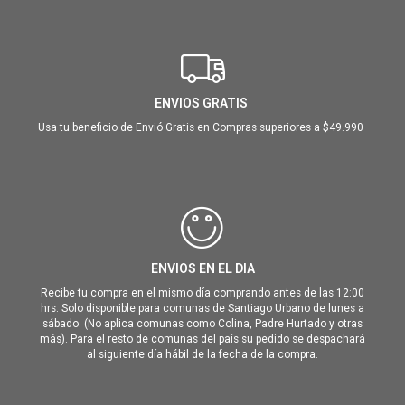
ENVIOS GRATIS
Usa tu beneficio de Envió Gratis en Compras superiores a $49.990
ENVIOS EN EL DIA
Recibe tu compra en el mismo día comprando antes de las 12:00
hrs. Solo disponible para comunas de Santiago Urbano de lunes a
sábado. (No aplica comunas como Colina, Padre Hurtado y otras
más). Para el resto de comunas del país su pedido se despachará
al siguiente día hábil de la fecha de la compra.