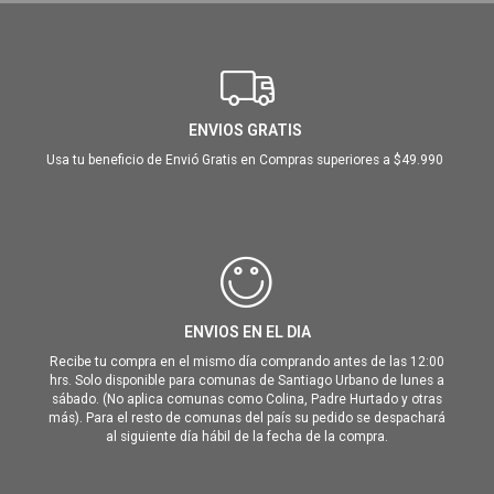
ENVIOS GRATIS
Usa tu beneficio de Envió Gratis en Compras superiores a $49.990
ENVIOS EN EL DIA
Recibe tu compra en el mismo día comprando antes de las 12:00
hrs. Solo disponible para comunas de Santiago Urbano de lunes a
sábado. (No aplica comunas como Colina, Padre Hurtado y otras
más). Para el resto de comunas del país su pedido se despachará
al siguiente día hábil de la fecha de la compra.