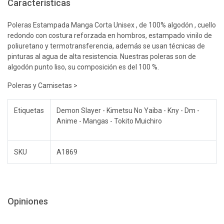
Características
Poleras Estampada Manga Corta Unisex , de 100% algodón , cuello
redondo con costura reforzada en hombros, estampado vinilo de
poliuretano y termotransferencia, además se usan técnicas de
pinturas al agua de alta resistencia. Nuestras poleras son de
algodón punto liso, su composición es del 100 %.
Poleras y Camisetas >
Etiquetas
Demon Slayer - Kimetsu No Yaiba - Kny - Dm -
Anime - Mangas - Tokito Muichiro
SKU
A1869
Opiniones