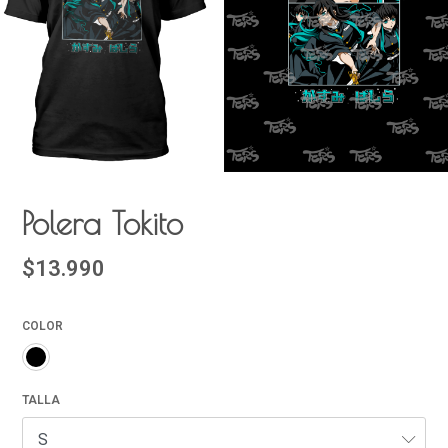
Polera Tokito
$13.990
COLOR
TALLA