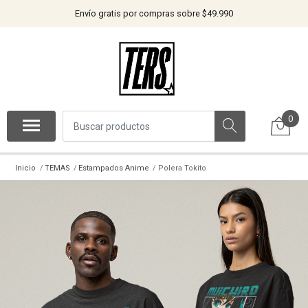
Envío gratis por compras sobre $49.990
0
Inicio
TEMAS
Estampados Anime
Polera Tokito