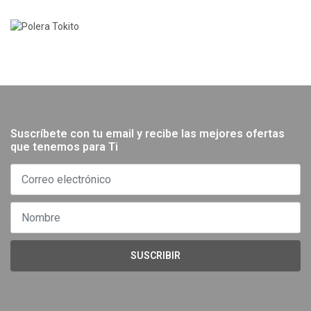
Suscríbete con tu email y recibe las mejores ofertas
que tenemos para Ti
SUSCRIBIR