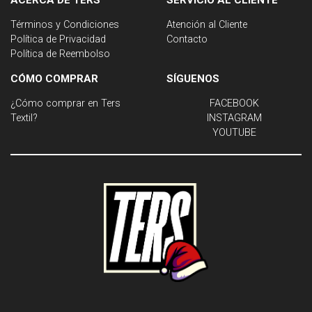
Términos y Condiciones
Atención al Cliente
Política de Privacidad
Contacto
Política de Reembolso
CÓMO COMPRAR
SÍGUENOS
¿Cómo comprar en Ters
FACEBOOK
Textil?
INSTAGRAM
YOUTUBE