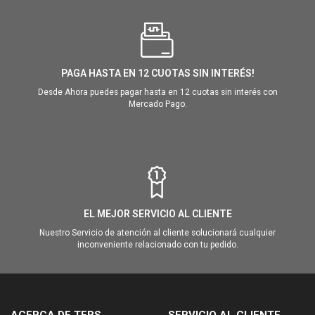
PAGA HASTA EN 12 CUOTAS SIN INTERÉS!
Desde Ahora puedes pagar hasta en 12 cuotas sin interés con
Mercado Pago.
EL MEJOR SERVICIO AL CLIENTE
Nuestro Servicio de atención al cliente solucionará cualquier
inconveniente relacionado con tu pedido.
ACERCA DE TERS
SERVICIO AL CLIENTE