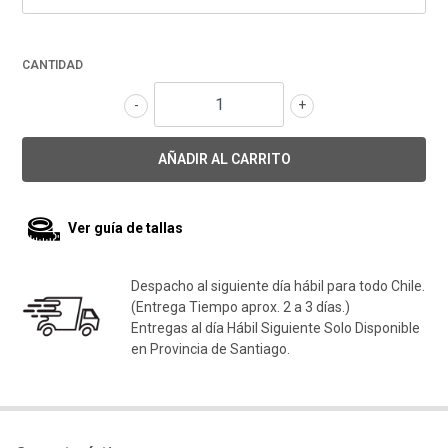
CANTIDAD
-
+
Ver guía de tallas
Despacho al siguiente día hábil para todo Chile.
(Entrega Tiempo aprox. 2 a 3 días.)
Entregas al día Hábil Siguiente Solo Disponible
en Provincia de Santiago.