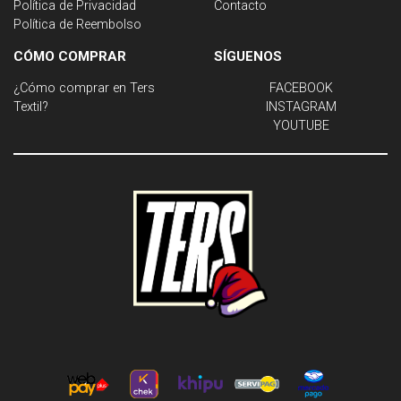
Política de Privacidad
Contacto
Política de Reembolso
CÓMO COMPRAR
SÍGUENOS
¿Cómo comprar en Ters
FACEBOOK
Textil?
INSTAGRAM
YOUTUBE