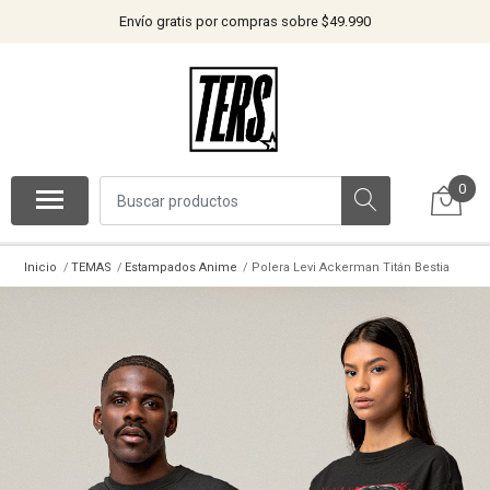
Envío gratis por compras sobre $49.990
0
Inicio
TEMAS
Estampados Anime
Polera Levi Ackerman Titán Bestia