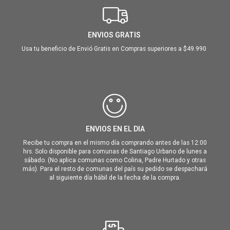
ENVIOS GRATIS
Usa tu beneficio de Envió Gratis en Compras superiores a $49.990
ENVIOS EN EL DIA
Recibe tu compra en el mismo día comprando antes de las 12:00
hrs. Solo disponible para comunas de Santiago Urbano de lunes a
sábado. (No aplica comunas como Colina, Padre Hurtado y otras
más). Para el resto de comunas del país su pedido se despachará
al siguiente día hábil de la fecha de la compra.