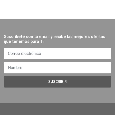
Suscríbete con tu email y recibe las mejores ofertas
que tenemos para Ti
SUSCRIBIR