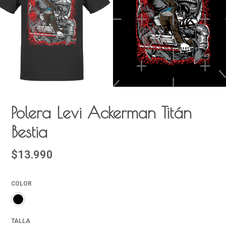
Polera Levi Ackerman Titán
Bestia
$13.990
COLOR
TALLA