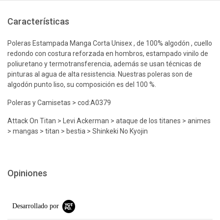
Características
Poleras Estampada Manga Corta Unisex , de 100% algodón , cuello
redondo con costura reforzada en hombros, estampado vinilo de
poliuretano y termotransferencia, además se usan técnicas de
pinturas al agua de alta resistencia. Nuestras poleras son de
algodón punto liso, su composición es del 100 %.
Poleras y Camisetas > cod:A0379
Attack On Titan > Levi Ackerman > ataque de los titanes > animes
> mangas > titan > bestia > Shinkeki No Kyojin
Opiniones
Desarrollado por