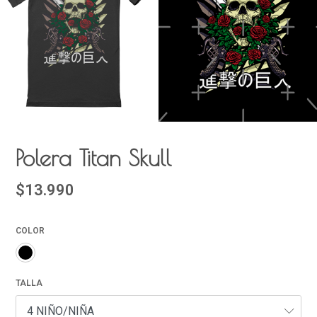
Polera Titan Skull
$13.990
COLOR
TALLA