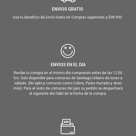
ENVIOS GRATIS
Usa tu beneficio de Envió Gratis en Compras superiores a $49.990
ENVIOS EN EL DIA
Recibe tu compra en el mismo día comprando antes de las 12:00
hrs. Solo disponible para comunas de Santiago Urbano de lunes a
sábado. (No aplica comunas como Colina, Padre Hurtado y otras
más). Para el resto de comunas del país su pedido se despachará
al siguiente día hábil de la fecha de la compra.