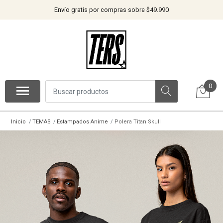
Envío gratis por compras sobre $49.990
0
Inicio
TEMAS
Estampados Anime
Polera Titan Skull