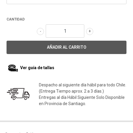
CANTIDAD
-
+
Ver guía de tallas
Despacho al siguiente día hábil para todo Chile.
(Entrega Tiempo aprox. 2 a 3 días.)
Entregas al día Hábil Siguiente Solo Disponible
en Provincia de Santiago.