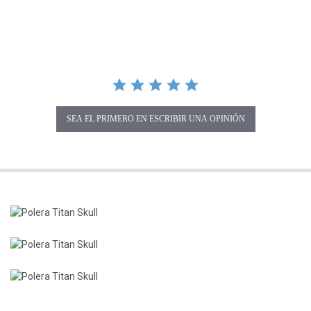
SEA EL PRIMERO EN ESCRIBIR UNA OPINIÓN